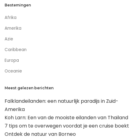
Bestemingen
Afrika
Amerika
Azie
Caribbean
Europa
Oceanie
Meest gelezen berichten
Falklandeilanden: een natuurlijk paradijs in Zuid-
Amerika
Koh Larn: Een van de mooiste eilanden van Thailand
7 tips om te overwegen voordat je een cruise boekt
Ontdek de natuur van Borneo