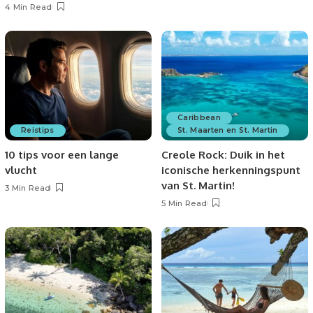
4 Min Read
Caribbean
Reistips
St. Maarten en St. Martin
10 tips voor een lange
Creole Rock: Duik in het
vlucht
iconische herkenningspunt
van St. Martin!
3 Min Read
5 Min Read