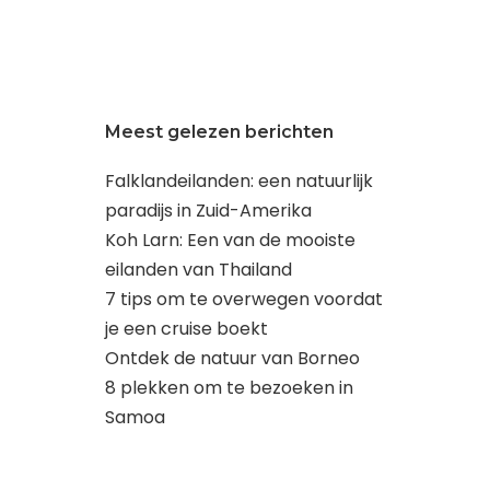
Meest gelezen berichten
Falklandeilanden: een natuurlijk
paradijs in Zuid-Amerika
Koh Larn: Een van de mooiste
eilanden van Thailand
7 tips om te overwegen voordat
je een cruise boekt
Ontdek de natuur van Borneo
8 plekken om te bezoeken in
Samoa