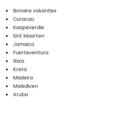
Bonaire vakanties
Curacao
Kaapeverdie
Sint Maarten
Jamaica
Fuerteventura
Ibiza
Kreta
Madeira
Malediven
Aruba