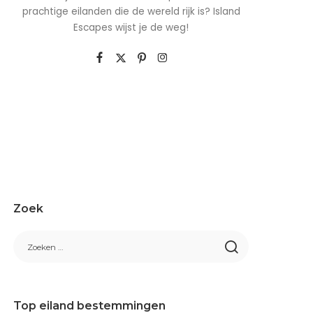
prachtige eilanden die de wereld rijk is? Island
Escapes wijst je de weg!
Zoek
Top eiland bestemmingen