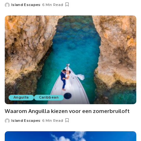
Island Escapes
6 Min Read
Anguilla
Caribbean
Waarom Anguilla kiezen voor een zomerbruiloft
Island Escapes
6 Min Read