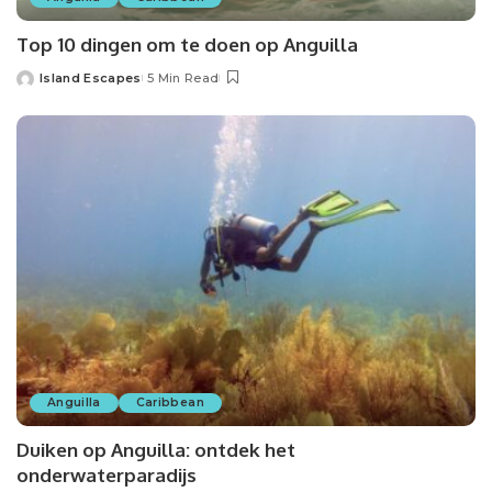
Top 10 dingen om te doen op Anguilla
Island Escapes
5 Min Read
Anguilla
Caribbean
Duiken op Anguilla: ontdek het
onderwaterparadijs