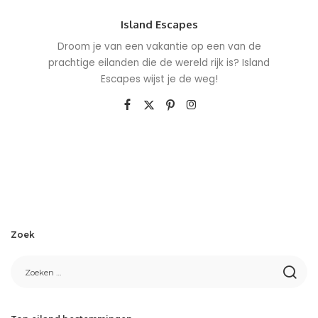
Island Escapes
Droom je van een vakantie op een van de
prachtige eilanden die de wereld rijk is? Island
Escapes wijst je de weg!
Zoek