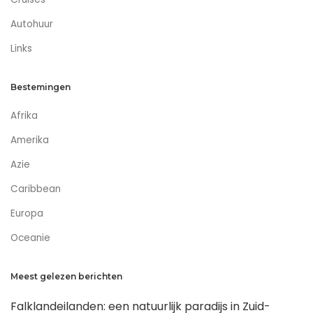
Autohuur
Links
Bestemingen
Afrika
Amerika
Azie
Caribbean
Europa
Oceanie
Meest gelezen berichten
Falklandeilanden: een natuurlijk paradijs in Zuid-