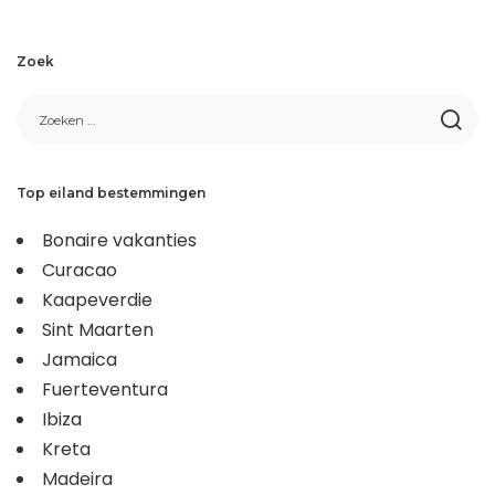
Zoek
Top eiland bestemmingen
Bonaire vakanties
Curacao
Kaapeverdie
Sint Maarten
Jamaica
Fuerteventura
Ibiza
Kreta
Madeira