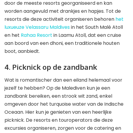
door de meeste resorts georganiseerd en kan
worden aangevuld met drankjes en hapjes. Tot de
resorts die deze activiteit organiseren behoren
het
luxueuze Velassaru Maldives
in het South Malé Atoll
en het
Rahaa Resort
in Laamu Atoll, dat een cruise
aan boord van een dhoni, een traditionele houten
boot, aanbiedt.
4. Picknick op de zandbank
Wat is romantischer dan een eiland helemaal voor
jezelf te hebben? Op de Malediven kun je een
zandbank bereiken, een strook wit zand, enkel
omgeven door het turquoise water van de Indische
Oceaan. Hier kun je genieten van een heerlijke
picknick. De resorts en touroperators die deze
excursies organiseren, zorgen voor de catering en