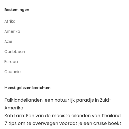
Bestemingen
Afrika
Amerika
Azie
Caribbean
Europa
Oceanie
Meest gelezen berichten
Falklandeilanden: een natuurlijk paradijs in Zuid-
Amerika
Koh Larn: Een van de mooiste eilanden van Thailand
7 tips om te overwegen voordat je een cruise boekt