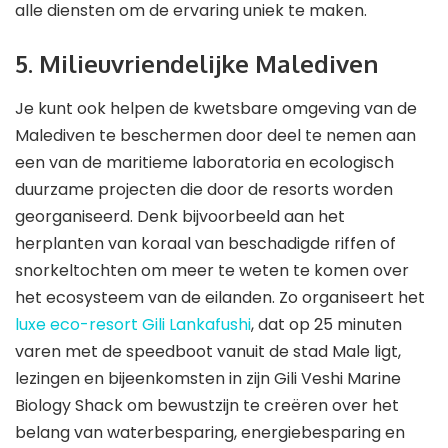
alle diensten om de ervaring uniek te maken.
5. Milieuvriendelijke Malediven
Je kunt ook helpen de kwetsbare omgeving van de
Malediven te beschermen door deel te nemen aan
een van de maritieme laboratoria en ecologisch
duurzame projecten die door de resorts worden
georganiseerd. Denk bijvoorbeeld aan het
herplanten van koraal van beschadigde riffen of
snorkeltochten om meer te weten te komen over
het ecosysteem van de eilanden. Zo organiseert het
luxe eco-resort Gili Lankafushi
, dat op 25 minuten
varen met de speedboot vanuit de stad Male ligt,
lezingen en bijeenkomsten in zijn Gili Veshi Marine
Biology Shack om bewustzijn te creëren over het
belang van waterbesparing, energiebesparing en