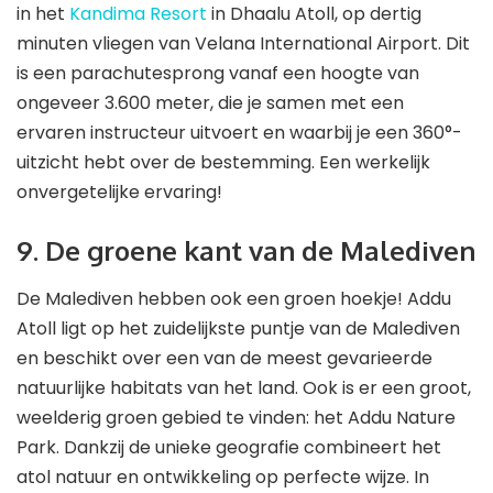
in het
Kandima Resort
in Dhaalu Atoll, op dertig
minuten vliegen van Velana International Airport. Dit
is een parachutesprong vanaf een hoogte van
ongeveer 3.600 meter, die je samen met een
ervaren instructeur uitvoert en waarbij je een 360°-
uitzicht hebt over de bestemming. Een werkelijk
onvergetelijke ervaring!
9. De groene kant van de Malediven
De Malediven hebben ook een groen hoekje! Addu
Atoll ligt op het zuidelijkste puntje van de Malediven
en beschikt over een van de meest gevarieerde
natuurlijke habitats van het land. Ook is er een groot,
weelderig groen gebied te vinden: het Addu Nature
Park. Dankzij de unieke geografie combineert het
atol natuur en ontwikkeling op perfecte wijze. In