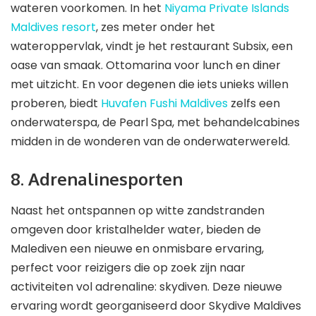
wateren voorkomen. In het
Niyama Private Islands
Maldives resort
, zes meter onder het
wateroppervlak, vindt je het restaurant Subsix, een
oase van smaak. Ottomarina voor lunch en diner
met uitzicht. En voor degenen die iets unieks willen
proberen, biedt
Huvafen Fushi Maldives
zelfs een
onderwaterspa, de Pearl Spa, met behandelcabines
midden in de wonderen van de onderwaterwereld.
8. Adrenalinesporten
Naast het ontspannen op witte zandstranden
omgeven door kristalhelder water, bieden de
Malediven een nieuwe en onmisbare ervaring,
perfect voor reizigers die op zoek zijn naar
activiteiten vol adrenaline: skydiven. Deze nieuwe
ervaring wordt georganiseerd door Skydive Maldives