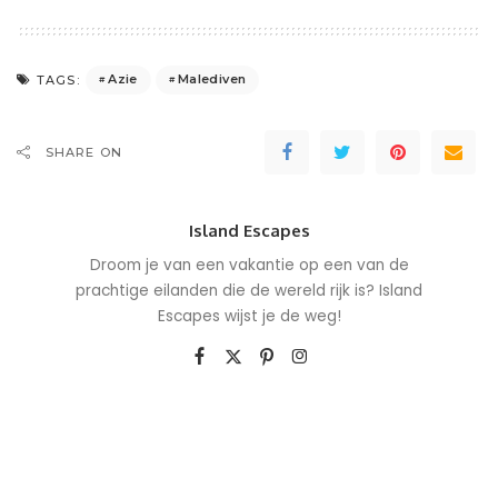
Azie
Malediven
TAGS:
SHARE ON
Island Escapes
Droom je van een vakantie op een van de
prachtige eilanden die de wereld rijk is? Island
Escapes wijst je de weg!