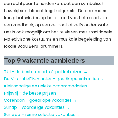
een echtpaar te herdenken, dat een symbolisch
huwelijkscertificaat krijgt uitgereikt. De ceremonie
kan plaatsvinden op het strand van het resort, op
een zandbank, op een zeilboot of zelfs onder water.
Het is ook mogelijk om het te vieren met traditionele
Maledivische kostuums en muzikale begeleiding van
lokale Bodu Beru-drummers.
Top 9 vakantie aanbieders
TUI – de beste resorts & pakketreizen →
De VakantieDiscounter – goedkope vakanties →
Kleinschalige en unieke accommodaties →
Prijsvrij – de beste prijzen →
Corendon – goedkope vakanties →
Suntip – voordelige vakanties →
Sunweb – ruime selectie vakanties→