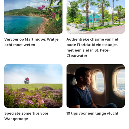
Vervoer op Martinique: Wat je
Authentieke charme van het
echt moet weten
oude Florida: kleine stadjes
met een ziel in St. Pete-
Clearwater
Speciale zomertips voor
10 tips voor een lange vlucht
Wangerooge