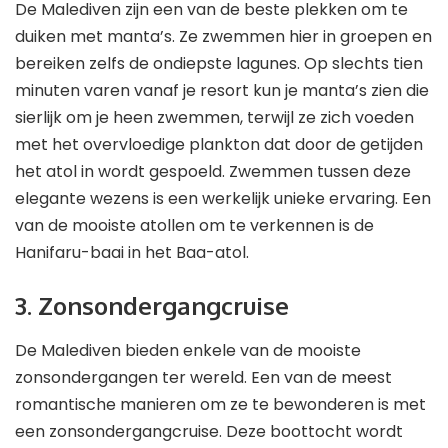
De Malediven zijn een van de beste plekken om te
duiken met manta’s. Ze zwemmen hier in groepen en
bereiken zelfs de ondiepste lagunes. Op slechts tien
minuten varen vanaf je resort kun je manta’s zien die
sierlijk om je heen zwemmen, terwijl ze zich voeden
met het overvloedige plankton dat door de getijden
het atol in wordt gespoeld. Zwemmen tussen deze
elegante wezens is een werkelijk unieke ervaring. Een
van de mooiste atollen om te verkennen is de
Hanifaru-baai in het Baa-atol.
3. Zonsondergangcruise
De Malediven bieden enkele van de mooiste
zonsondergangen ter wereld. Een van de meest
romantische manieren om ze te bewonderen is met
een zonsondergangcruise. Deze boottocht wordt