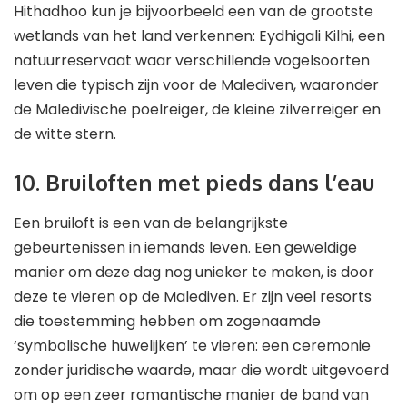
Hithadhoo kun je bijvoorbeeld een van de grootste
wetlands van het land verkennen: Eydhigali Kilhi, een
natuurreservaat waar verschillende vogelsoorten
leven die typisch zijn voor de Malediven, waaronder
de Maledivische poelreiger, de kleine zilverreiger en
de witte stern.
10. Bruiloften met pieds dans l’eau
Een bruiloft is een van de belangrijkste
gebeurtenissen in iemands leven. Een geweldige
manier om deze dag nog unieker te maken, is door
deze te vieren op de Malediven. Er zijn veel resorts
die toestemming hebben om zogenaamde
‘symbolische huwelijken’ te vieren: een ceremonie
zonder juridische waarde, maar die wordt uitgevoerd
om op een zeer romantische manier de band van