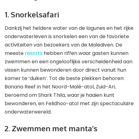
1. Snorkelsafari
Dankzij het heldere water van de lagunes en het rijke
onderwaterleven is snorkelen een van de favoriete
activiteiten van bezoekers van de Malediven. De
meeste
resorts
hebben riffen waar gasten kunnen
zwemmen en een ongelooflijke verscheidenheid aan
vissen kunnen bewonderen door direct vanuit hun
kamer te ‘duiken’. Tot de beste plekken behoren:
Banana Reef in het Noord-Malé-atol, Zuid-Ari,
beroemd om Shark Thila, waar je haaien kunt
bewonderen, en Felidhoo-atol met zijn spectaculaire
onderwaterwereld.
2. Zwemmen met manta’s