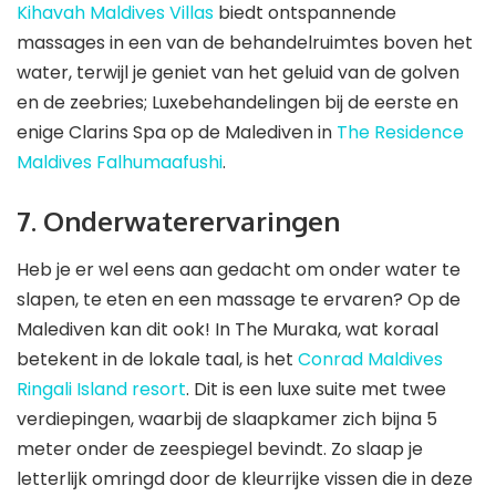
Kihavah Maldives Villas
biedt ontspannende
massages in een van de behandelruimtes boven het
water, terwijl je geniet van het geluid van de golven
en de zeebries; Luxebehandelingen bij de eerste en
enige Clarins Spa op de Malediven in
The Residence
Maldives Falhumaafushi
.
7. Onderwaterervaringen
Heb je er wel eens aan gedacht om onder water te
slapen, te eten en een massage te ervaren? Op de
Malediven kan dit ook! In The Muraka, wat koraal
betekent in de lokale taal, is het
Conrad Maldives
Ringali Island resort
. Dit is een luxe suite met twee
verdiepingen, waarbij de slaapkamer zich bijna 5
meter onder de zeespiegel bevindt. Zo slaap je
letterlijk omringd door de kleurrijke vissen die in deze