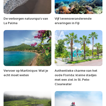
De verborgen natuurspa’s van
Vijf levensveranderende
La Palma
ervaringen in Fiji
Vervoer op Martinique: Wat je
Authentieke charme van het
echt moet weten
oude Florida: kleine stadjes
met een ziel in St. Pete-
Clearwater