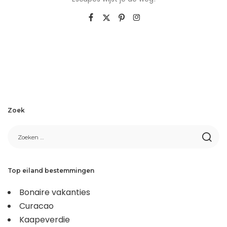
Zoek
Top eiland bestemmingen
Bonaire vakanties
Curacao
Kaapeverdie