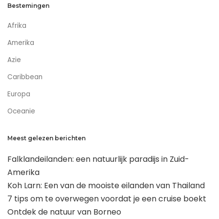
Bestemingen
Afrika
Amerika
Azie
Caribbean
Europa
Oceanie
Meest gelezen berichten
Falklandeilanden: een natuurlijk paradijs in Zuid-
Amerika
Koh Larn: Een van de mooiste eilanden van Thailand
7 tips om te overwegen voordat je een cruise boekt
Ontdek de natuur van Borneo