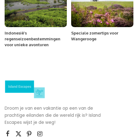
Indonesië’s
Speciale zomertips voor
regenseizoenbestemmingen
Wangerooge
voor unieke avonturen
Droom je van een vakantie op een van de
prachtige eilanden die de wereld rijk is? Island
Escapes wijst je de weg!