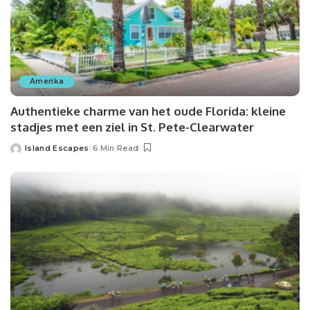
Amerika
Authentieke charme van het oude Florida: kleine
stadjes met een ziel in St. Pete-Clearwater
Island Escapes
6 Min Read
Posted
by