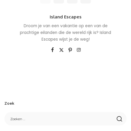
Island Escapes
Droom je van een vakantie op een van de
prachtige eilanden die de wereld rijk is? Island
Escapes wijst je de weg!
Zoek