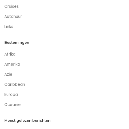
Cruises
Autohuur
Links
Bestemingen
Afrika
Amerika
Azie
Caribbean
Europa
Oceanie
Meest gelezen berichten