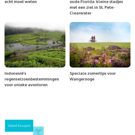
echt moet weten
oude Florida: kleine stadjes
met een ziel in St. Pete-
Clearwater
Indonesië’s
Speciale zomertips voor
regenseizoenbestemmingen
Wangerooge
voor unieke avonturen