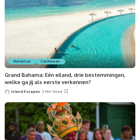
Bahamas
Caribbean
Grand Bahama: Eén eiland, drie bestemmingen,
welke ga jij als eerste verkennen?
Island Escapes
3 Min Read