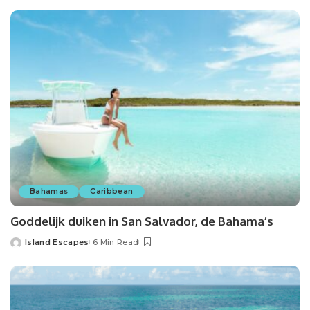
Bahamas
Caribbean
Goddelijk duiken in San Salvador, de Bahama’s
Island Escapes
6 Min Read