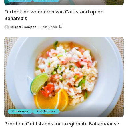
Ontdek de wonderen van Cat Island op de
Bahama’s
Island Escapes
6 Min Read
Bahamas
Caribbean
Proef de Out Islands met regionale Bahamaanse