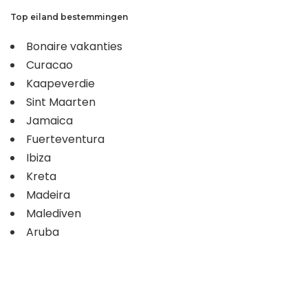
Top eiland bestemmingen
Bonaire vakanties
Curacao
Kaapeverdie
Sint Maarten
Jamaica
Fuerteventura
Ibiza
Kreta
Madeira
Malediven
Aruba