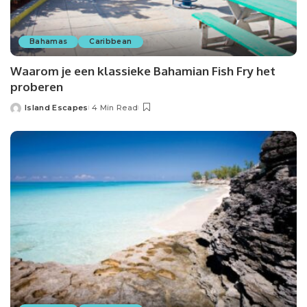
Bahamas
Caribbean
Waarom je een klassieke Bahamian Fish Fry het
proberen
Island Escapes
4 Min Read