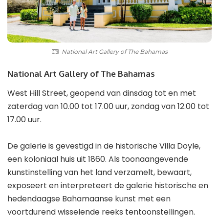
National Art Gallery of The Bahamas
National Art Gallery of The Bahamas
West Hill Street, geopend van dinsdag tot en met
zaterdag van 10.00 tot 17.00 uur, zondag van 12.00 tot
17.00 uur.
De galerie is gevestigd in de historische Villa Doyle,
een koloniaal huis uit 1860. Als toonaangevende
kunstinstelling van het land verzamelt, bewaart,
exposeert en interpreteert de galerie historische en
hedendaagse Bahamaanse kunst met een
voortdurend wisselende reeks tentoonstellingen.