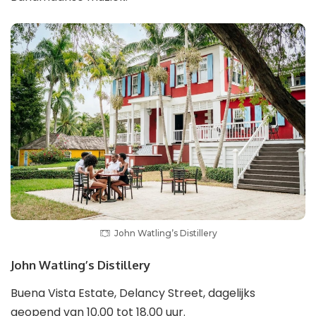
John Watling’s Distillery
John Watling’s Distillery
Buena Vista Estate, Delancy Street, dagelijks
geopend van 10.00 tot 18.00 uur.