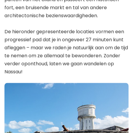
fort, een bruisende markt en tal van andere
architectonische bezienswaardigheden.
De hieronder gepresenteerde locaties vormen een
progressief pad dat je in ongeveer 27 minuten kunt
afleggen – maar we raden je natuurlijk aan om de tijd
te nemen om ze allemaal te bewonderen. Zonder
verder oponthoud, laten we gaan wandelen op
Nassau!