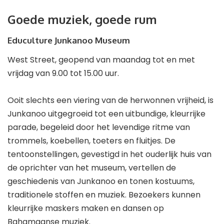
Goede muziek, goede rum
Educulture Junkanoo Museum
West Street, geopend van maandag tot en met
vrijdag van 9.00 tot 15.00 uur.
Ooit slechts een viering van de herwonnen vrijheid, is
Junkanoo uitgegroeid tot een uitbundige, kleurrijke
parade, begeleid door het levendige ritme van
trommels, koebellen, toeters en fluitjes. De
tentoonstellingen, gevestigd in het ouderlijk huis van
de oprichter van het museum, vertellen de
geschiedenis van Junkanoo en tonen kostuums,
traditionele stoffen en muziek. Bezoekers kunnen
kleurrijke maskers maken en dansen op
Bahamaanse muziek.