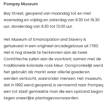
Pompey Museum
Bay Street, geopend van maandag tot en met
woensdag en vrijdag en zaterdag van 9.30 tot 16.30
uur, donderdag van 9.30 tot 13.00 uur.
Het Museum of Emancipation and Slavery is
gehuisvest in een origineel arcadegebouw uit 1760.
Het is nog steeds te herkennen aan de twee
Corinthische zuilen aan de voorkant, samen met de
traditionele koloniale roze kleur. Oorspronkelijk werd
het gebruikt als markt waar allerlei goederen
werden verkocht, waaronder mensen. Het museum,
dat in 1992 werd geopend, is vernoemd naar Pompey,
een tot slaaf gemaakte man die een opstand begon
tegen oneerlijke plantagevoorwaarden.