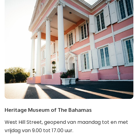
Heritage Museum of The Bahamas
West Hill Street, geopend van maandag tot en met
vrijdag van 9.00 tot 17.00 uur.