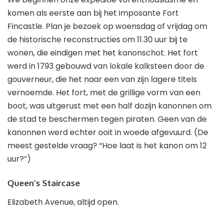
komen als eerste aan bij het imposante Fort
Fincastle. Plan je bezoek op woensdag of vrijdag om
de historische reconstructies om 11.30 uur bij te
wonen, die eindigen met het kanonschot. Het fort
werd in 1793 gebouwd van lokale kalksteen door de
gouverneur, die het naar een van zijn lagere titels
vernoemde. Het fort, met de grillige vorm van een
boot, was uitgerust met een half dozijn kanonnen om
de stad te beschermen tegen piraten. Geen van de
kanonnen werd echter ooit in woede afgevuurd. (De
meest gestelde vraag? “Hoe laat is het kanon om 12
uur?”)
Queen’s Staircase
Elizabeth Avenue, altijd open.