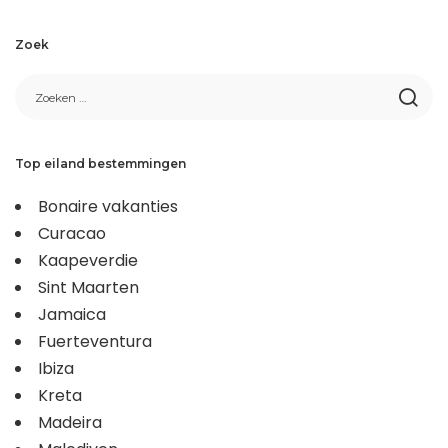
Zoek
Top eiland bestemmingen
Bonaire vakanties
Curacao
Kaapeverdie
Sint Maarten
Jamaica
Fuerteventura
Ibiza
Kreta
Madeira