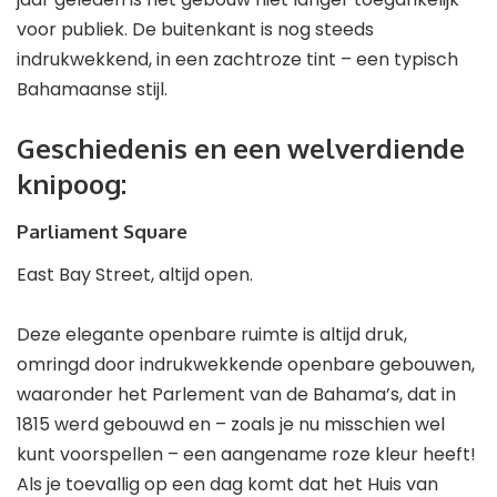
voor publiek. De buitenkant is nog steeds
indrukwekkend, in een zachtroze tint – een typisch
Bahamaanse stijl.
Geschiedenis en een welverdiende
knipoog:
Parliament Square
East Bay Street, altijd open.
Deze elegante openbare ruimte is altijd druk,
omringd door indrukwekkende openbare gebouwen,
waaronder het Parlement van de Bahama’s, dat in
1815 werd gebouwd en – zoals je nu misschien wel
kunt voorspellen – een aangename roze kleur heeft!
Als je toevallig op een dag komt dat het Huis van