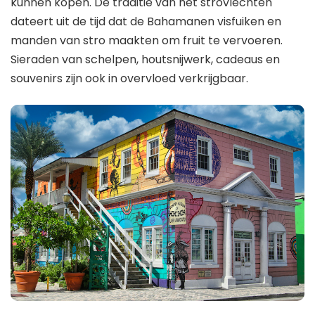
kunnen kopen. De traditie van het strovlechten
dateert uit de tijd dat de Bahamanen visfuiken en
manden van stro maakten om fruit te vervoeren.
Sieraden van schelpen, houtsnijwerk, cadeaus en
souvenirs zijn ook in overvloed verkrijgbaar.