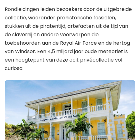
Rondleidingen leiden bezoekers door de uitgebreide
collectie, waaronder prehistorische fossielen,
stukken uit de piratentijd, artefacten uit de tijd van
de slavernij en andere voorwerpen die
toebehoorden aan de Royal Air Force en de hertog
van Windsor. Een 4,5 miljard jaar oude meteoriet is
een hoogtepunt van deze ooit privécollectie vol
curiosa.