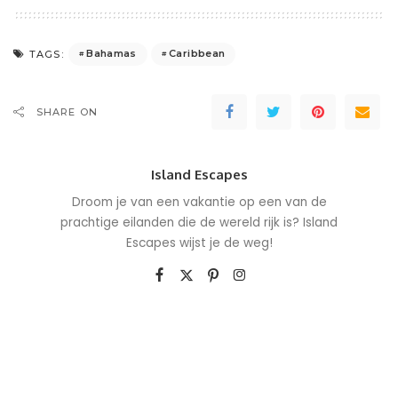
Bahamas
Caribbean
TAGS:
SHARE ON
Island Escapes
Droom je van een vakantie op een van de
prachtige eilanden die de wereld rijk is? Island
Escapes wijst je de weg!