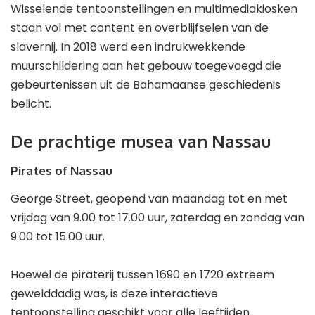
Wisselende tentoonstellingen en multimediakiosken
staan vol met content en overblijfselen van de
slavernij. In 2018 werd een indrukwekkende
muurschildering aan het gebouw toegevoegd die
gebeurtenissen uit de Bahamaanse geschiedenis
belicht.
De prachtige musea van Nassau
Pirates of Nassau
George Street, geopend van maandag tot en met
vrijdag van 9.00 tot 17.00 uur, zaterdag en zondag van
9.00 tot 15.00 uur.
Hoewel de piraterij tussen 1690 en 1720 extreem
gewelddadig was, is deze interactieve
tentoonstelling geschikt voor alle leeftijden.