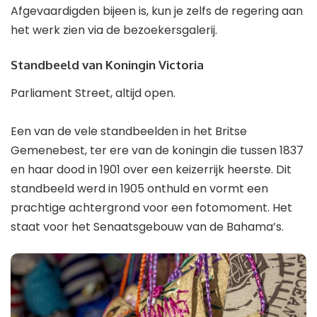
Afgevaardigden bijeen is, kun je zelfs de regering aan
het werk zien via de bezoekersgalerij.
Standbeeld van Koningin Victoria
Parliament Street, altijd open.
Een van de vele standbeelden in het Britse
Gemenebest, ter ere van de koningin die tussen 1837
en haar dood in 1901 over een keizerrijk heerste. Dit
standbeeld werd in 1905 onthuld en vormt een
prachtige achtergrond voor een fotomoment. Het
staat voor het Senaatsgebouw van de Bahama’s.