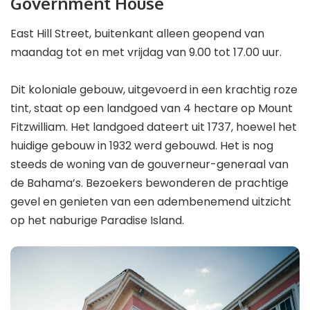
Government House
East Hill Street, buitenkant alleen geopend van
maandag tot en met vrijdag van 9.00 tot 17.00 uur.
Dit koloniale gebouw, uitgevoerd in een krachtig roze
tint, staat op een landgoed van 4 hectare op Mount
Fitzwilliam. Het landgoed dateert uit 1737, hoewel het
huidige gebouw in 1932 werd gebouwd. Het is nog
steeds de woning van de gouverneur-generaal van
de Bahama’s. Bezoekers bewonderen de prachtige
gevel en genieten van een adembenemend uitzicht
op het naburige Paradise Island.