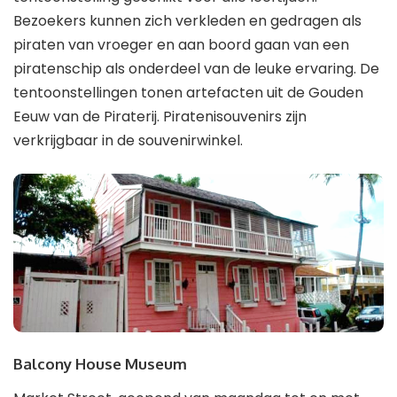
Bezoekers kunnen zich verkleden en gedragen als
piraten van vroeger en aan boord gaan van een
piratenschip als onderdeel van de leuke ervaring. De
tentoonstellingen tonen artefacten uit de Gouden
Eeuw van de Piraterij. Piratenisouvenirs zijn
verkrijgbaar in de souvenirwinkel.
Balcony House Museum