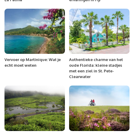
Vervoer op Martinique: Wat je
Authentieke charme van het
echt moet weten
oude Florida: kleine stadjes
met een ziel in St. Pete-
Clearwater