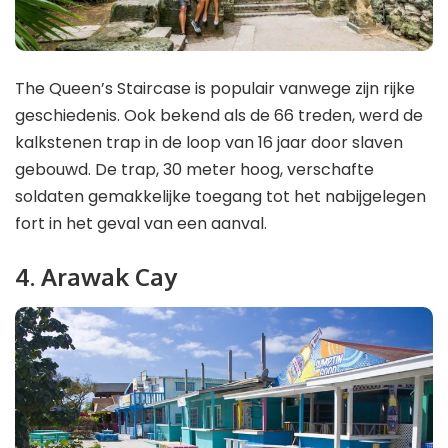
The Queen’s Staircase is populair vanwege zijn rijke
geschiedenis. Ook bekend als de 66 treden, werd de
kalkstenen trap in de loop van 16 jaar door slaven
gebouwd. De trap, 30 meter hoog, verschafte
soldaten gemakkelijke toegang tot het nabijgelegen
fort in het geval van een aanval.
4. Arawak Cay