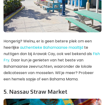
Hongerig? Welnu, er is geen betere plek om een ​​
heerlijke
authentieke Bahamaanse maaltijd
te
nuttigen dan bij Arawak Cay, ook wel bekend als
Fish
Fry
. Daar kun je genieten van het beste van
Bahamaanse zeevruchten, waaronder de lokale
delicatessen van mosselen. Wil je meer? Probeer
een hemels sapje of een Bahama Mama.
5. Nassau Straw Market