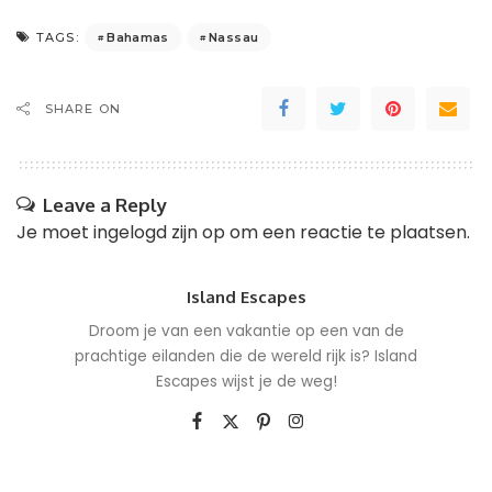
Bahamas
Nassau
TAGS:
SHARE ON
Leave a Reply
Je moet
ingelogd zijn op
om een reactie te plaatsen.
Island Escapes
Droom je van een vakantie op een van de
prachtige eilanden die de wereld rijk is? Island
Escapes wijst je de weg!