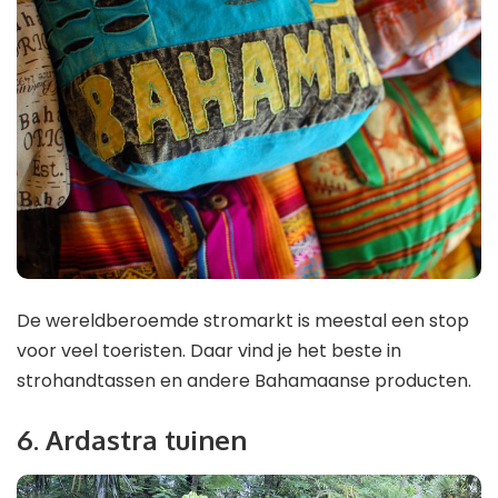
De wereldberoemde stromarkt is meestal een stop
voor veel toeristen. Daar vind je het beste in
strohandtassen en andere Bahamaanse producten.
6. Ardastra tuinen