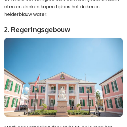
eten en drinken kopen tijdens het duiken in
helderblauw water.
2. Regeringsgebouw