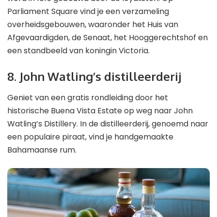
Parliament Square vind je een verzameling
overheidsgebouwen, waaronder het Huis van
Afgevaardigden, de Senaat, het Hooggerechtshof en
een standbeeld van koningin Victoria.
8. John Watling’s distilleerderij
Geniet van een gratis rondleiding door het
historische Buena Vista Estate op weg naar John
Watling’s Distillery. In de distilleerderij, genoemd naar
een populaire piraat, vind je handgemaakte
Bahamaanse rum.