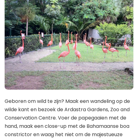
Geboren om wild te zijn? Maak een wandeling op de
wilde kant en bezoek de Ardastra Gardens, Zoo and
Conservation Centre. Voer de papegaaien met de
hand, maak een close-up met de Bahamaanse boa
constrictor en waag het niet om de majestueuze