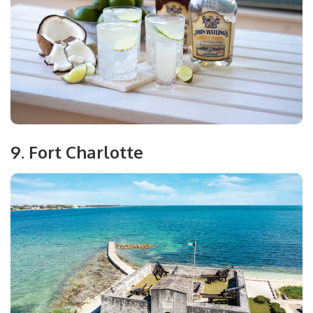
9. Fort Charlotte