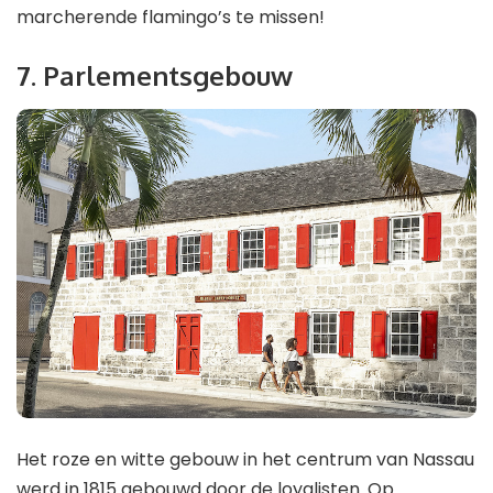
marcherende flamingo’s te missen!
7. Parlementsgebouw
Het roze en witte gebouw in het centrum van Nassau
werd in 1815 gebouwd door de loyalisten. Op