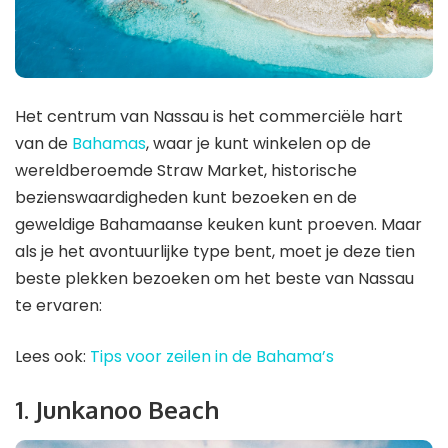
Het centrum van Nassau is het commerciële hart
van de
Bahamas
, waar je kunt winkelen op de
wereldberoemde Straw Market, historische
bezienswaardigheden kunt bezoeken en de
geweldige Bahamaanse keuken kunt proeven. Maar
als je het avontuurlijke type bent, moet je deze tien
beste plekken bezoeken om het beste van Nassau
te ervaren:
Lees ook:
Tips voor zeilen in de Bahama’s
1. Junkanoo Beach