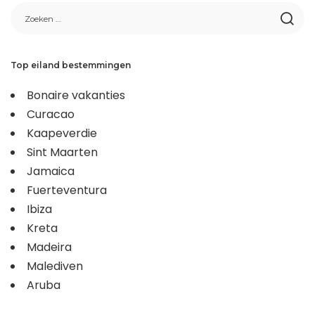
Top eiland bestemmingen
Bonaire vakanties
Curacao
Kaapeverdie
Sint Maarten
Jamaica
Fuerteventura
Ibiza
Kreta
Madeira
Malediven
Aruba