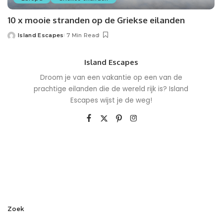
10 x mooie stranden op de Griekse eilanden
Island Escapes
7 Min Read
Island Escapes
Droom je van een vakantie op een van de
prachtige eilanden die de wereld rijk is? Island
Escapes wijst je de weg!
Zoek