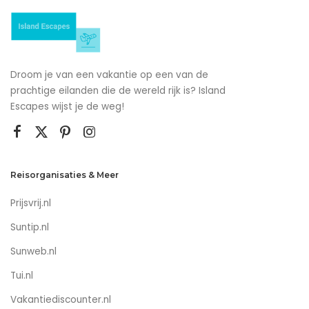
Droom je van een vakantie op een van de
prachtige eilanden die de wereld rijk is? Island
Escapes wijst je de weg!
Reisorganisaties & Meer
Prijsvrij.nl
Suntip.nl
Sunweb.nl
Tui.nl
Vakantiediscounter.nl