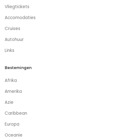
Vliegtickets
Accomodaties
Cruises
Autohuur
Links
Bestemingen
Afrika
Amerika
Azie
Caribbean
Europa
Oceanie