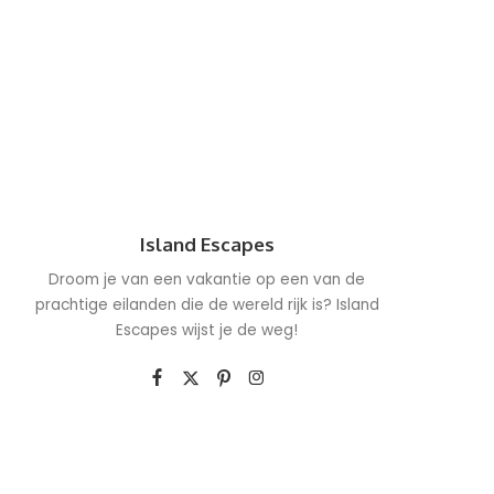
Island Escapes
Droom je van een vakantie op een van de
prachtige eilanden die de wereld rijk is? Island
Escapes wijst je de weg!