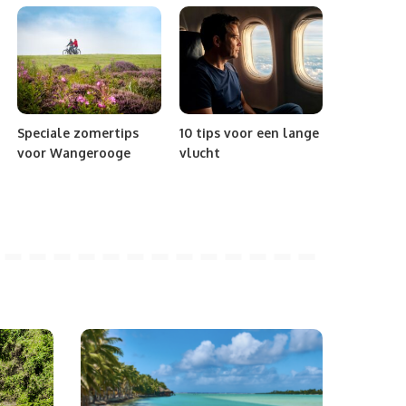
Speciale zomertips
10 tips voor een lange
voor Wangerooge
vlucht