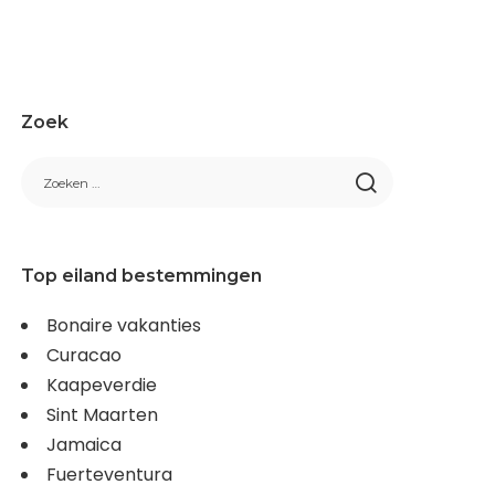
Zoek
Top eiland bestemmingen
Bonaire vakanties
Curacao
Kaapeverdie
Sint Maarten
Jamaica
Fuerteventura