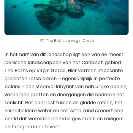
The Baths op Virgin Gorda
In het hart van dit landschap ligt een van de meest
iconische landschappen van het Caribisch gebied:
The Baths op Virgin Gorda. Hier vormen imposante
granieten rotsblokken – ogenschijnlijk in perfecte
balans – een sfeervol labyrint van natuurlijke poelen,
verborgen grotten en doorgangen die baden in het
zonlicht. Het contrast tussen de gladde rotsen, het
kristalheldere water en het witte zand creëert een
beeld dat wereldberoemd is geworden en reizigers
en fotografen betovert.