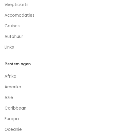
Vliegtickets
Accomodaties
Cruises
Autohuur
Links
Bestemingen
Afrika
Amerika
Azie
Caribbean
Europa
Oceanie