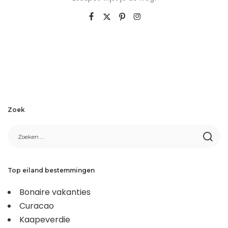
Zoek
Top eiland bestemmingen
Bonaire vakanties
Curacao
Kaapeverdie