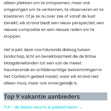
alleen plekken om te ontspannen, maar ook
omgevingen om te verkennen, te observeren en te
koesteren. Of je ze nu over zee of vanaf de kust
bereikt, elk strand biedt een nieuw perspectief, een
nieuwe compositie en een nieuwe reden om te
stoppen.
Het is juist deze voortdurende dialoog tussen
landschap, licht en bereikbaarheid die de Britse
Maagdeneilanden tot een van de meest
fascinerende en schilderachtige bestemmingen in
het Caribisch gebied maakt, waar elk strand niet
alleen mooi, maar ook onvergetelijk is.
Top 9 vakantie aanbieders
TUI – de beste resorts & pakketreizen →