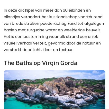
In deze archipel van meer dan 60 eilanden en
eilandjes verandert het kustlandschap voortdurend:
van brede stroken poederachtig zand tot afgelegen
baaien met turquoise water en weelderige heuvels.
Het is een bestemming waar elk strand een uniek
visueel verhaal vertelt, gevormd door de natuur en
versterkt door licht, kleur en textuur.
The Baths op Virgin Gorda