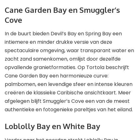
Cane Garden Bay en Smuggler’s
Cove
In de buurt bieden Devil’s Bay en Spring Bay een
intiemere en minder drukke versie van deze
spectaculaire omgeving, waar transparant water en
zacht zand samenkomen, omlijst door dezelfde
opvallende granietformaties. Op Tortola beschrijft
Cane Garden Bay een harmonieuze curve:
palmbomen, een levendige sfeer en intense kleuren
creëren de klassieke Caribische ansichtkaart. Meer
afgelegen blijft Smuggler’s Cove een van de meest
authentieke en fotogenieke pareltjes van het eiland.
Loblolly Bay en White Bay