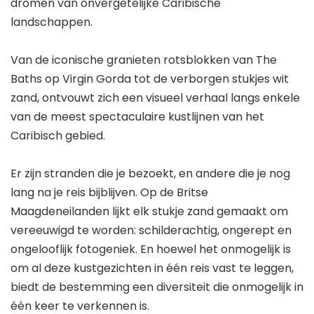
dromen van onvergetelijke Caribische
landschappen.
Van de iconische granieten rotsblokken van The
Baths op Virgin Gorda tot de verborgen stukjes wit
zand, ontvouwt zich een visueel verhaal langs enkele
van de meest spectaculaire kustlijnen van het
Caribisch gebied.
Er zijn stranden die je bezoekt, en andere die je nog
lang na je reis bijblijven. Op de Britse
Maagdeneilanden lijkt elk stukje zand gemaakt om
vereeuwigd te worden: schilderachtig, ongerept en
ongelooflijk fotogeniek. En hoewel het onmogelijk is
om al deze kustgezichten in één reis vast te leggen,
biedt de bestemming een diversiteit die onmogelijk in
één keer te verkennen is.