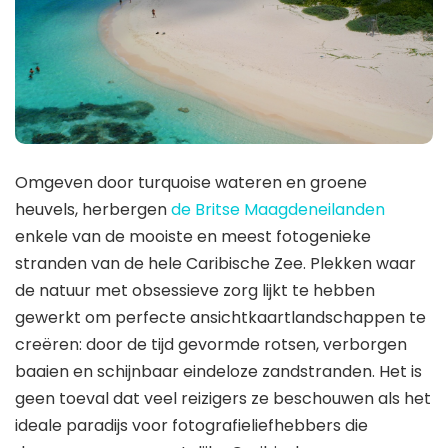
Omgeven door turquoise wateren en groene
heuvels, herbergen
de Britse Maagdeneilanden
enkele van de mooiste en meest fotogenieke
stranden van de hele Caribische Zee. Plekken waar
de natuur met obsessieve zorg lijkt te hebben
gewerkt om perfecte ansichtkaartlandschappen te
creëren: door de tijd gevormde rotsen, verborgen
baaien en schijnbaar eindeloze zandstranden. Het is
geen toeval dat veel reizigers ze beschouwen als het
ideale paradijs voor fotografieliefhebbers die