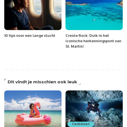
10 tips voor een lange vlucht
Creole Rock: Duik in het
iconische herkenningspunt van
St. Martin!
Dit vindt je misschien ook leuk
Caribbean