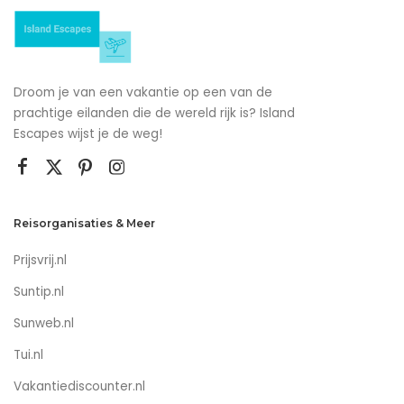
Droom je van een vakantie op een van de
prachtige eilanden die de wereld rijk is? Island
Escapes wijst je de weg!
Reisorganisaties & Meer
Prijsvrij.nl
Suntip.nl
Sunweb.nl
Tui.nl
Vakantiediscounter.nl