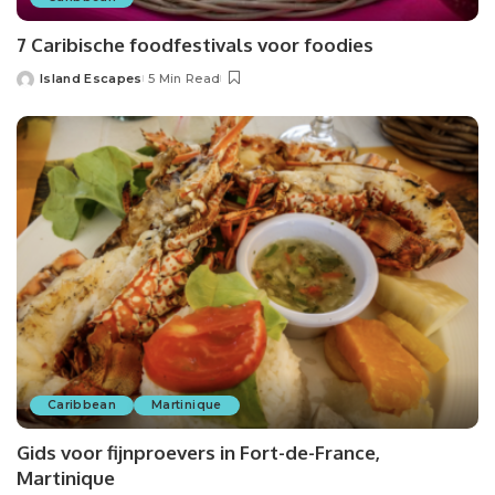
7 Caribische foodfestivals voor foodies
Island Escapes
5 Min Read
Caribbean
Martinique
Gids voor fijnproevers in Fort-de-France,
Martinique