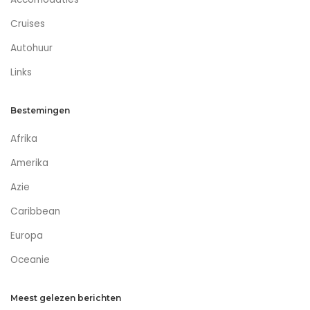
Cruises
Autohuur
Links
Bestemingen
Afrika
Amerika
Azie
Caribbean
Europa
Oceanie
Meest gelezen berichten