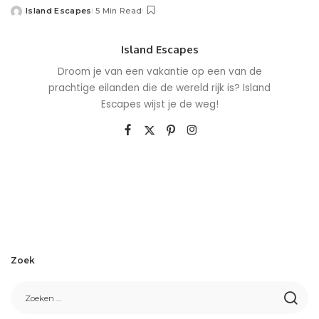
Island Escapes
5 Min Read
Island Escapes
Droom je van een vakantie op een van de
prachtige eilanden die de wereld rijk is? Island
Escapes wijst je de weg!
Zoek