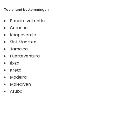
Top eiland bestemmingen
Bonaire vakanties
Curacao
Kaapeverdie
Sint Maarten
Jamaica
Fuerteventura
Ibiza
Kreta
Madeira
Malediven
Aruba