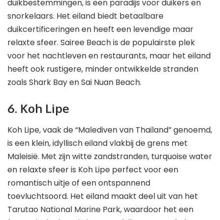
duikbestemmingen, is een paradijs voor duikers en
snorkelaars. Het eiland biedt betaalbare
duikcertificeringen en heeft een levendige maar
relaxte sfeer. Sairee Beach is de populairste plek
voor het nachtleven en restaurants, maar het eiland
heeft ook rustigere, minder ontwikkelde stranden
zoals Shark Bay en Sai Nuan Beach.
6. Koh Lipe
Koh Lipe, vaak de “Malediven van Thailand” genoemd,
is een klein, idyllisch eiland vlakbij de grens met
Maleisië. Met zijn witte zandstranden, turquoise water
en relaxte sfeer is Koh Lipe perfect voor een
romantisch uitje of een ontspannend
toevluchtsoord. Het eiland maakt deel uit van het
Tarutao National Marine Park, waardoor het een