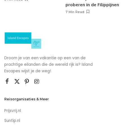
proberen in de Filippijnen
7 Min Read
Droom je van een vakantie op een van de
prachtige eilanden die de wereld rijk is? Island
Escapes wijst je de weg!
Reisorganisaties & Meer
Prijsvrij.nl
Suntip.nl