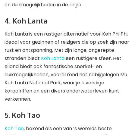
en duikmogelijkheden in de regio.
4. Koh Lanta
Koh Lanta is een rustiger alternatief voor Koh Phi Phi,
ideaal voor gezinnen of reizigers die op zoek zijn naar
rust en ontspanning. Met zijn lange, ongerepte
stranden biedt
Koh Lanta
een rustigere sfeer. Het
eiland biedt ook fantastische snorkel- en
duikmogelijkheden, vooral rond het nabijgelegen Mu
Koh Lanta National Park, waar je levendige
koraalriffen en een divers onderwaterleven kunt
verkennen.
5. Koh Tao
Koh Tao
, bekend als een van ’s werelds beste