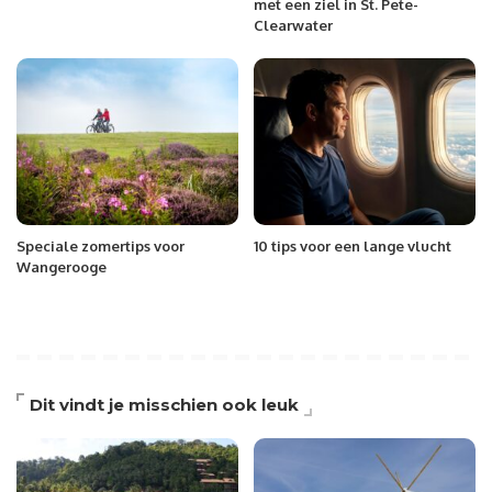
met een ziel in St. Pete-
Clearwater
Speciale zomertips voor
10 tips voor een lange vlucht
Wangerooge
Dit vindt je misschien ook leuk