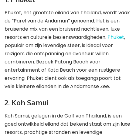
Phuket, het grootste eiland van Thailand, wordt vaak
de “Parel van de Andaman” genoemd. Het is een
bruisende mix van een bruisend nachtleven, luxe
resorts en culturele bezienswaardigheden.
Phuket
,
populair om zijn levendige sfeer, is ideaal voor
reizigers die ontspanning en avontuur willen
combineren. Bezoek Patong Beach voor
entertainment of Kata Beach voor een rustigere
ervaring. Phuket dient ook als toegangspoort tot
vele kleinere eilanden in de Andamanse Zee.
2. Koh Samui
Koh Samui, gelegen in de Golf van Thailand, is een
goed ontwikkeld eiland dat bekend staat om zijn luxe
resorts, prachtige stranden en levendige