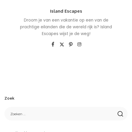
Island Escapes
Droom je van een vakantie op een van de
prachtige eilanden die de wereld rijk is? Island
Escapes wijst je de weg!
Zoek