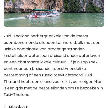
Zuid-Thailand herbergt enkele van de meest
adembenemende eilanden ter wereld, elk met een
unieke combinatie van prachtige stranden,
kristalhelder water, een bruisend onderwaterleven
en een charmante lokale cultuur. Of je nu op zoek
bent naar een bruisende, toeristvriendelijke
bestemming of een rustig toevluchtsoord, Zuid-
Thailand heeft een eiland voor elk type reiziger. Hier
is een gids met de beste eilanden om te bezoeken in
Zuid-Thailand!
1. Phuket