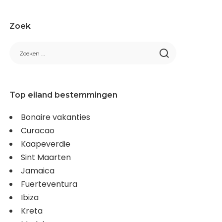
Zoek
Top eiland bestemmingen
Bonaire vakanties
Curacao
Kaapeverdie
Sint Maarten
Jamaica
Fuerteventura
Ibiza
Kreta