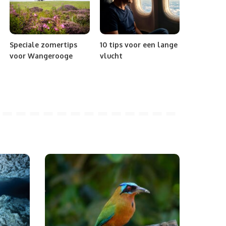
Speciale zomertips
10 tips voor een lange
voor Wangerooge
vlucht