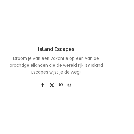
Island Escapes
Droom je van een vakantie op een van de
prachtige eilanden die de wereld rijk is? Island
Escapes wijst je de weg!