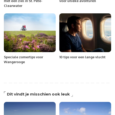
met een ziel in St. Pete-
voor unieke avonturen
Clearwater
Speciale zomertips voor
10 tips voor een lange vlucht
Wangerooge
Dit vindt je misschien ook leuk