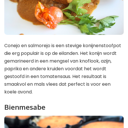
Conejo en salmorejo is een stevige konijnenstoofpot
die erg populair is op de eilanden. Het konijn wordt
gemarineerd in een mengsel van knoflook, azijn,
paprika en andere kruiden voordat het wordt
gestoofd in een tomatensaus. Het resultaat is
smaakvol en mals vlees dat perfect is voor een
koele avond.
Bienmesabe