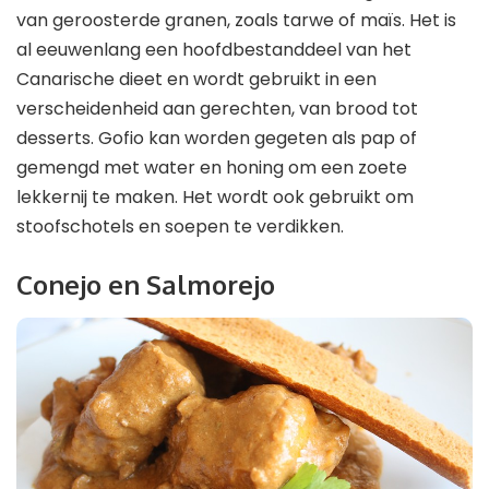
van geroosterde granen, zoals tarwe of maïs. Het is
al eeuwenlang een hoofdbestanddeel van het
Canarische dieet en wordt gebruikt in een
verscheidenheid aan gerechten, van brood tot
desserts. Gofio kan worden gegeten als pap of
gemengd met water en honing om een zoete
lekkernij te maken. Het wordt ook gebruikt om
stoofschotels en soepen te verdikken.
Conejo en Salmorejo