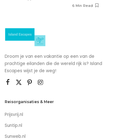
6 Min Read
Droom je van een vakantie op een van de
prachtige eilanden die de wereld rijk is? Island
Escapes wijst je de weg!
Reisorganisaties & Meer
Prijsvrij.nl
Suntip.nl
Sunweb.nl