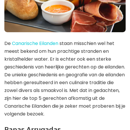
De
Canarische Eilanden
staan misschien wel het
meest bekend om hun prachtige stranden en
kristalhelder water. Er is echter ook een sterke
geschiedenis van heerlijke gerechten op de eilanden.
De unieke geschiedenis en geografie van de eilanden
hebben geresulteerd in een culinaire traditie die
zowel divers als smaakvol is. Met dat in gedachten,
zijn hier de top 5 gerechten afkomstig uit de
Canarische Eilanden die je zeker moet proberen bij je
volgende bezoek.
Papas Arrugadas