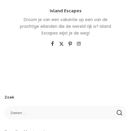
Island Escapes
Droom je van een vakantie op een van de
prachtige eilanden die de wereld rijk is? Island
Escapes wijst je de weg!
Zoek