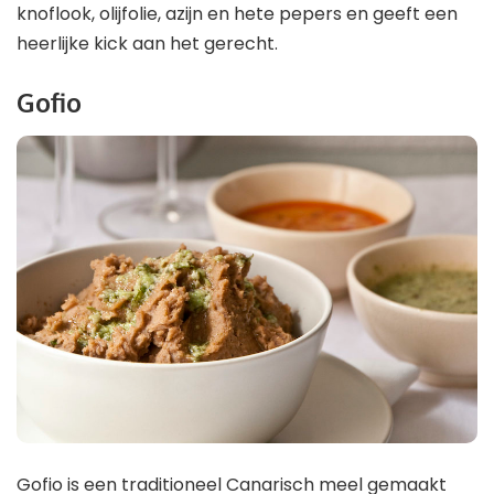
knoflook, olijfolie, azijn en hete pepers en geeft een
heerlijke kick aan het gerecht.
Gofio
Gofio is een traditioneel Canarisch meel gemaakt