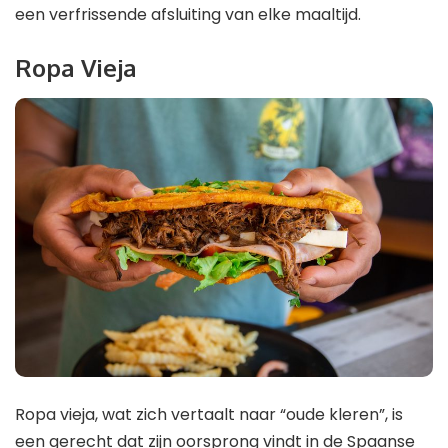
een verfrissende afsluiting van elke maaltijd.
Ropa Vieja
Ropa vieja, wat zich vertaalt naar “oude kleren”, is
een gerecht dat zijn oorsprong vindt in de Spaanse