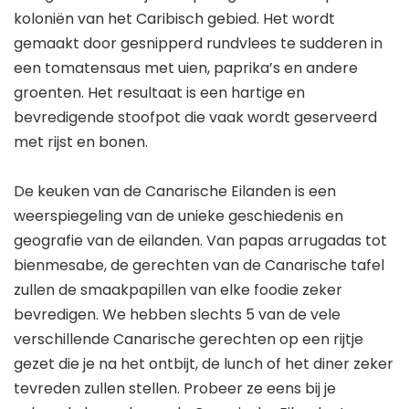
koloniën van het Caribisch gebied. Het wordt
gemaakt door gesnipperd rundvlees te sudderen in
een tomatensaus met uien, paprika’s en andere
groenten. Het resultaat is een hartige en
bevredigende stoofpot die vaak wordt geserveerd
met rijst en bonen.
De keuken van de Canarische Eilanden is een
weerspiegeling van de unieke geschiedenis en
geografie van de eilanden. Van papas arrugadas tot
bienmesabe, de gerechten van de Canarische tafel
zullen de smaakpapillen van elke foodie zeker
bevredigen. We hebben slechts 5 van de vele
verschillende Canarische gerechten op een rijtje
gezet die je na het ontbijt, de lunch of het diner zeker
tevreden zullen stellen. Probeer ze eens bij je