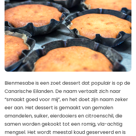
Bienmesabe is een zoet dessert dat populair is op de
Canarische Eilanden. De naam vertaalt zich naar
“smaakt goed voor mij”, en het doet zijn naam zeker
eer aan. Het dessert is gemaakt van gemalen
amandelen, suiker, eierdooiers en citroenschil, die
samen worden gekookt tot een romig, vla-achtig
mengsel. Het wordt meestal koud geserveerd en is