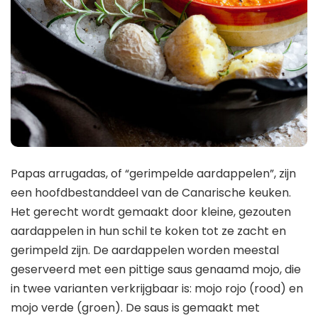
Papas arrugadas, of “gerimpelde aardappelen”, zijn
een hoofdbestanddeel van de Canarische keuken.
Het gerecht wordt gemaakt door kleine, gezouten
aardappelen in hun schil te koken tot ze zacht en
gerimpeld zijn. De aardappelen worden meestal
geserveerd met een pittige saus genaamd mojo, die
in twee varianten verkrijgbaar is: mojo rojo (rood) en
mojo verde (groen). De saus is gemaakt met