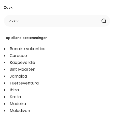
Zoek
Top eiland bestemmingen
Bonaire vakanties
Curacao
Kaapeverdie
Sint Maarten
Jamaica
Fuerteventura
Ibiza
Kreta
Madeira
Malediven