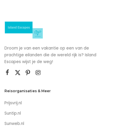
Droom je van een vakantie op een van de
prachtige eilanden die de wereld rijk is? Island
Escapes wijst je de weg!
Reisorganisaties & Meer
Prijsvrij.nl
Suntip.nl
Sunweb.nl