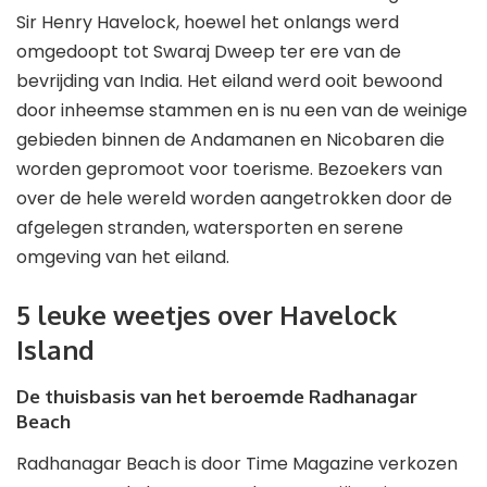
Sir Henry Havelock, hoewel het onlangs werd
omgedoopt tot Swaraj Dweep ter ere van de
bevrijding van India. Het eiland werd ooit bewoond
door inheemse stammen en is nu een van de weinige
gebieden binnen de Andamanen en Nicobaren die
worden gepromoot voor toerisme. Bezoekers van
over de hele wereld worden aangetrokken door de
afgelegen stranden, watersporten en serene
omgeving van het eiland.
5 leuke weetjes over Havelock
Island
De thuisbasis van het beroemde Radhanagar
Beach
Radhanagar Beach is door Time Magazine verkozen