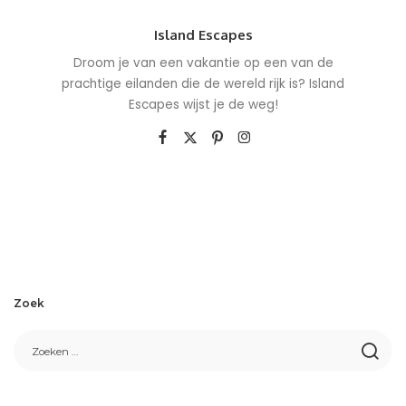
Island Escapes
Droom je van een vakantie op een van de
prachtige eilanden die de wereld rijk is? Island
Escapes wijst je de weg!
Zoek