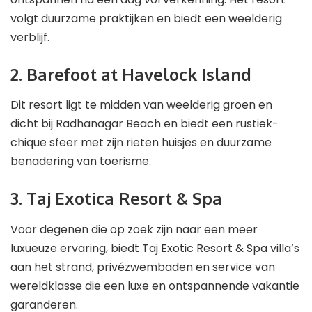
volgt duurzame praktijken en biedt een weelderig
verblijf.
2. Barefoot at Havelock Island
Dit resort ligt te midden van weelderig groen en
dicht bij Radhanagar Beach en biedt een rustiek-
chique sfeer met zijn rieten huisjes en duurzame
benadering van toerisme.
3. Taj Exotica Resort & Spa
Voor degenen die op zoek zijn naar een meer
luxueuze ervaring, biedt Taj Exotic Resort & Spa villa’s
aan het strand, privézwembaden en service van
wereldklasse die een luxe en ontspannende vakantie
garanderen.