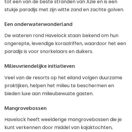
tot een van de beste stranden van Azië en is een
stukje paradijs met zijn witte zand en zachte golven.
Een onderwaterwonderland
De wateren rond Havelock staan ​​bekend om hun
ongerepte, levendige koraalriffen, waardoor het een
paradijs is voor snorkelaars en duikers.
Milieuvriendelijke initiatieven
Veel van de resorts op het eiland volgen duurzame
praktijken, helpen het milieu te beschermen en
bieden luxe aan milieubewuste gasten.
Mangrovebossen
Havelock heeft weelderige mangrovebossen die je
kunt verkennen door middel van kajaktochten,