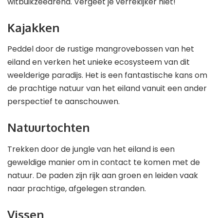
witbuikzeearend. Vergeet je verrekijker niet!
Kajakken
Peddel door de rustige mangrovebossen van het
eiland en verken het unieke ecosysteem van dit
weelderige paradijs. Het is een fantastische kans om
de prachtige natuur van het eiland vanuit een ander
perspectief te aanschouwen.
Natuurtochten
Trekken door de jungle van het eiland is een
geweldige manier om in contact te komen met de
natuur. De paden zijn rijk aan groen en leiden vaak
naar prachtige, afgelegen stranden.
Vissen