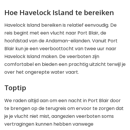
Hoe Havelock Island te bereiken
Havelock Island bereiken is relatief eenvoudig. De
reis begint met een vlucht naar Port Blair, de
hoofdstad van de Andaman-eilanden. Vanuit Port
Blair kun je een veerboottocht van twee uur naar
Havelock Island maken. De veerboten zijn
comfortabel en bieden een prachtig uitzicht terwijl je
over het ongerepte water vaart.
Toptip
We raden altijd aan om een ​​nacht in Port Blair door
te brengen op de terugreis om ervoor te zorgen dat
je je vlucht niet mist, aangezien veerboten soms
vertragingen kunnen hebben vanwege