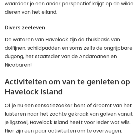
waardoor je een ander perspectief krijgt op de wilde
dieren van het eiland.
Divers zeeleven
De wateren van Havelock zijn de thuisbasis van
dolfijnen, schildpadden en soms zelfs de ongrijpbare
dugong, het staatsdier van de Andamanen en
Nicobaren!
Activiteiten om van te genieten op
Havelock Island
Of je nu een sensatiezoeker bent of droomt van het
luisteren naar het zachte gekraak van golven vanuit
je ligstoel, Havelock Island heeft voor ieder wat wils.
Hier zijn een paar activiteiten om te overwegen: