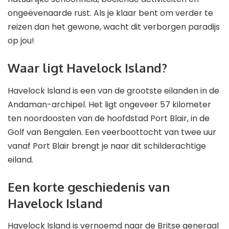
ongeëvenaarde rust. Als je klaar bent om verder te
reizen dan het gewone, wacht dit verborgen paradijs
op jou!
Waar ligt Havelock Island?
Havelock Island is een van de grootste eilanden in de
Andaman-archipel. Het ligt ongeveer 57 kilometer
ten noordoosten van de hoofdstad Port Blair, in de
Golf van Bengalen. Een veerboottocht van twee uur
vanaf Port Blair brengt je naar dit schilderachtige
eiland.
Een korte geschiedenis van
Havelock Island
Havelock Island is vernoemd naar de Britse generaal