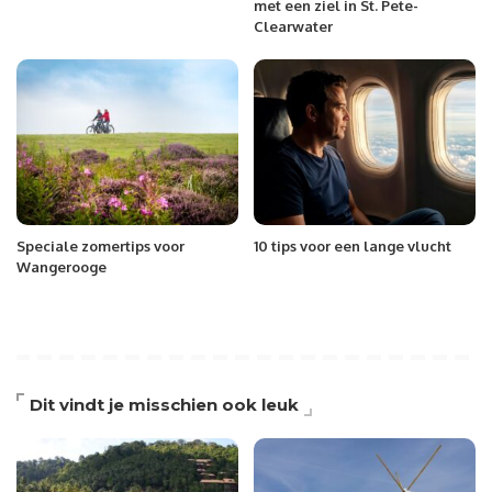
met een ziel in St. Pete-
Clearwater
Speciale zomertips voor
10 tips voor een lange vlucht
Wangerooge
Dit vindt je misschien ook leuk