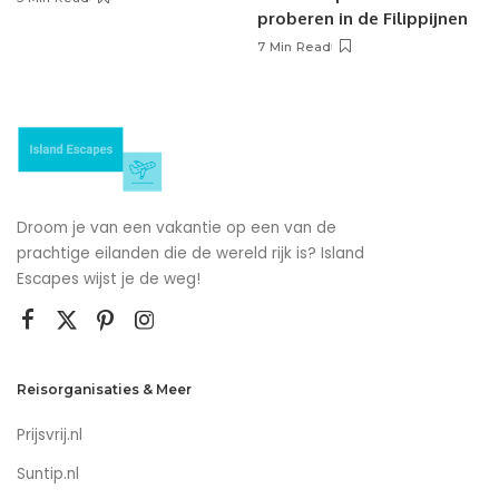
proberen in de Filippijnen
7 Min Read
Droom je van een vakantie op een van de
prachtige eilanden die de wereld rijk is? Island
Escapes wijst je de weg!
Reisorganisaties & Meer
Prijsvrij.nl
Suntip.nl