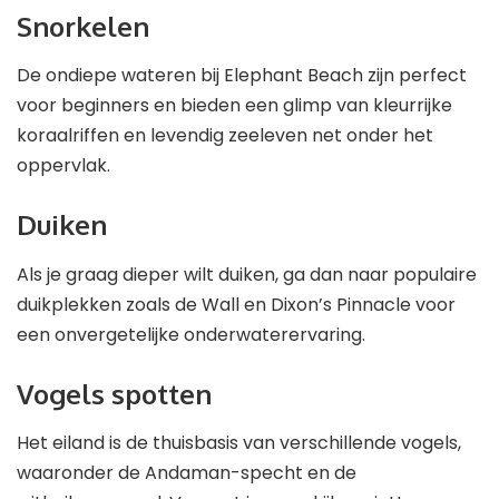
Snorkelen
De ondiepe wateren bij Elephant Beach zijn perfect
voor beginners en bieden een glimp van kleurrijke
koraalriffen en levendig zeeleven net onder het
oppervlak.
Duiken
Als je graag dieper wilt duiken, ga dan naar populaire
duikplekken zoals de Wall en Dixon’s Pinnacle voor
een onvergetelijke onderwaterervaring.
Vogels spotten
Het eiland is de thuisbasis van verschillende vogels,
waaronder de Andaman-specht en de