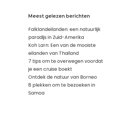
Meest gelezen berichten
Falklandeilanden: een natuurlijk
paradijs in Zuid-Amerika
Koh Larn: Een van de mooiste
eilanden van Thailand
7 tips om te overwegen voordat
je een cruise boekt
Ontdek de natuur van Borneo
8 plekken om te bezoeken in
Samoa