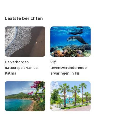
Laatste berichten
De verborgen
Vijf
natuurspa’s van La
levensveranderende
Palma
ervaringen in Fiji