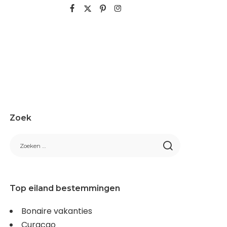
Zoek
Top eiland bestemmingen
Bonaire vakanties
Curacao