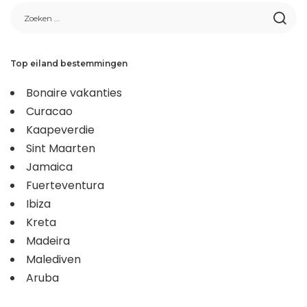
Top eiland bestemmingen
Bonaire vakanties
Curacao
Kaapeverdie
Sint Maarten
Jamaica
Fuerteventura
Ibiza
Kreta
Madeira
Malediven
Aruba