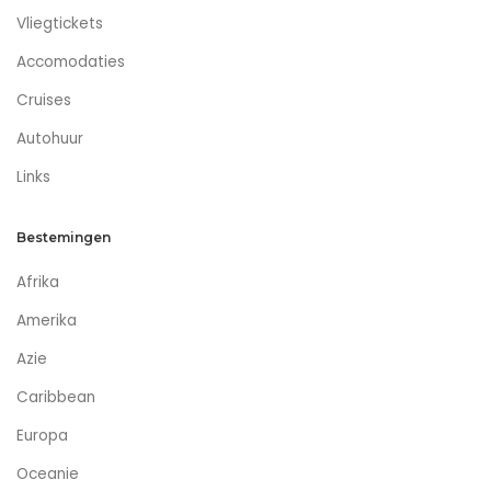
Vliegtickets
Accomodaties
Cruises
Autohuur
Links
Bestemingen
Afrika
Amerika
Azie
Caribbean
Europa
Oceanie