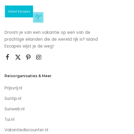
Droom je van een vakantie op een van de
prachtige eilanden die de wereld rijk is? Island
Escapes wijst je de weg!
Reisorganisaties & Meer
Prijsvrij.nl
Suntip.nl
Sunweb.nl
Tui.nl
Vakantiediscounter.nl