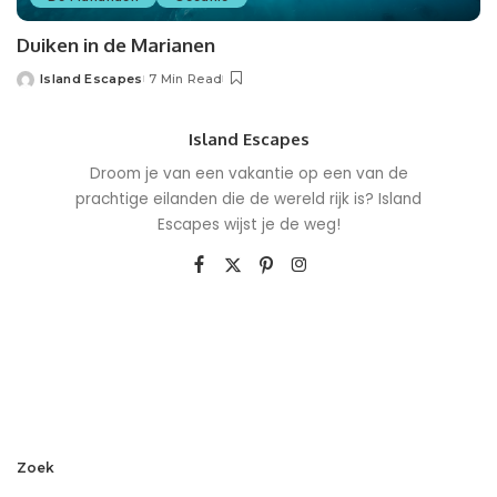
Duiken in de Marianen
Island Escapes
7 Min Read
Island Escapes
Droom je van een vakantie op een van de
prachtige eilanden die de wereld rijk is? Island
Escapes wijst je de weg!
Zoek