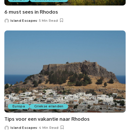
6 must sees in Rhodos
Island Escapes
5 Min Read
Europa
Griekse eilanden
Tips voor een vakantie naar Rhodos
Island Escapes
4 Min Read