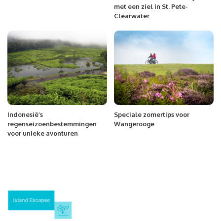
met een ziel in St. Pete-
Clearwater
Indonesië’s
Speciale zomertips voor
regenseizoenbestemmingen
Wangerooge
voor unieke avonturen