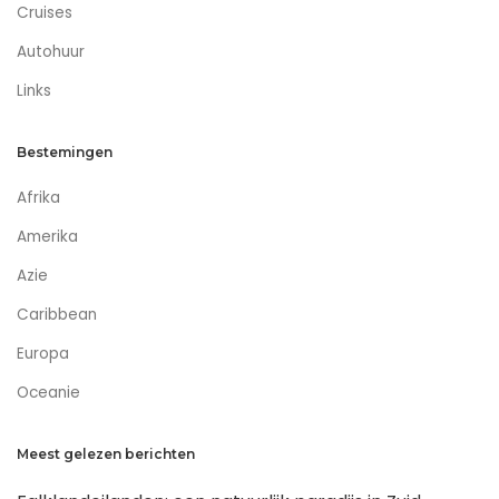
Cruises
Autohuur
Links
Bestemingen
Afrika
Amerika
Azie
Caribbean
Europa
Oceanie
Meest gelezen berichten