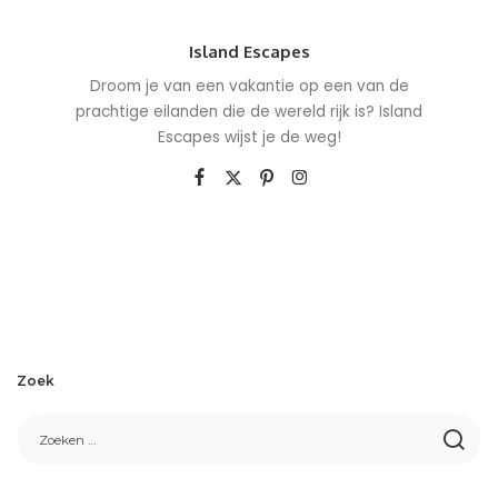
Island Escapes
Droom je van een vakantie op een van de
prachtige eilanden die de wereld rijk is? Island
Escapes wijst je de weg!
Zoek