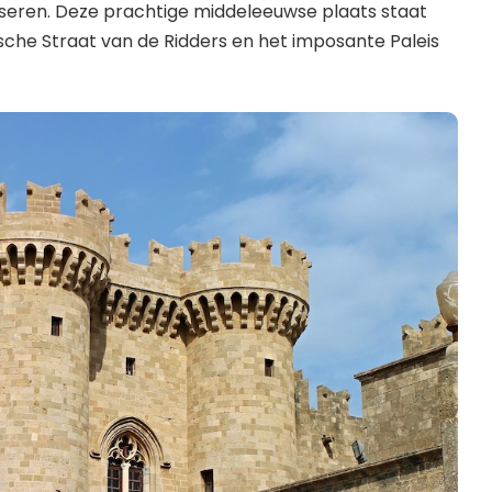
sseren. Deze prachtige middeleeuwse plaats staat
che Straat van de Ridders en het imposante Paleis