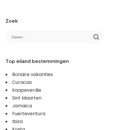
Zoek
Top eiland bestemmingen
Bonaire vakanties
Curacao
Kaapeverdie
Sint Maarten
Jamaica
Fuerteventura
Ibiza
Kreta