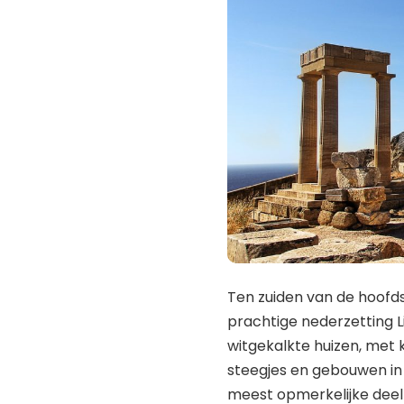
Ten zuiden van de hoofds
prachtige nederzetting L
witgekalkte huizen, met
steegjes en gebouwen in 
meest opmerkelijke deel 