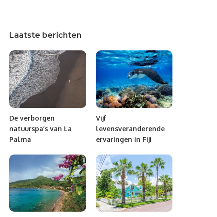
Laatste berichten
De verborgen
Vijf
natuurspa’s van La
levensveranderende
Palma
ervaringen in Fiji