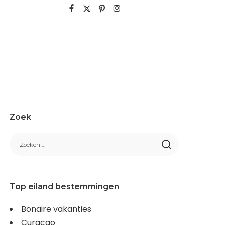
Zoek
Top eiland bestemmingen
Bonaire vakanties
Curacao