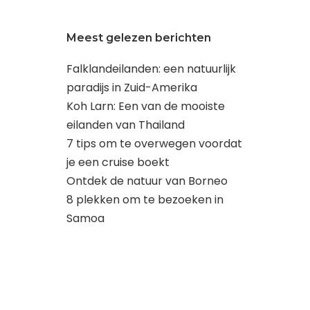
Meest gelezen berichten
Falklandeilanden: een natuurlijk
paradijs in Zuid-Amerika
Koh Larn: Een van de mooiste
eilanden van Thailand
7 tips om te overwegen voordat
je een cruise boekt
Ontdek de natuur van Borneo
8 plekken om te bezoeken in
Samoa