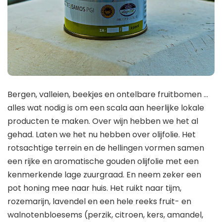
Bergen, valleien, beekjes en ontelbare fruitbomen …
alles wat nodig is om een ​​scala aan heerlijke lokale
producten te maken. Over wijn hebben we het al
gehad. Laten we het nu hebben over olijfolie. Het
rotsachtige terrein en de hellingen vormen samen
een rijke en aromatische gouden olijfolie met een
kenmerkende lage zuurgraad. En neem zeker een
pot honing mee naar huis. Het ruikt naar tijm,
rozemarijn, lavendel en een hele reeks fruit- en
walnotenbloesems (perzik, citroen, kers, amandel,