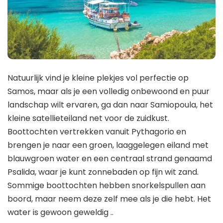
Natuurlijk vind je kleine plekjes vol perfectie op
Samos, maar als je een volledig onbewoond en puur
landschap wilt ervaren, ga dan naar Samiopoula, het
kleine satellieteiland net voor de zuidkust.
Boottochten vertrekken vanuit Pythagorio en
brengen je naar een groen, laaggelegen eiland met
blauwgroen water en een centraal strand genaamd
Psalida, waar je kunt zonnebaden op fijn wit zand.
Sommige boottochten hebben snorkelspullen aan
boord, maar neem deze zelf mee als je die hebt. Het
water is gewoon geweldig ..