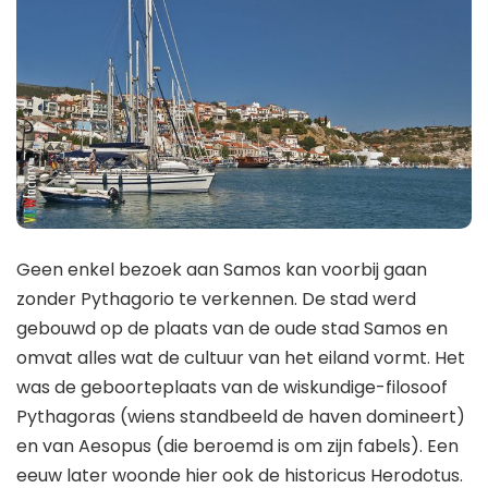
Geen enkel bezoek aan Samos kan voorbij gaan
zonder Pythagorio te verkennen. De stad werd
gebouwd op de plaats van de oude stad Samos en
omvat alles wat de cultuur van het eiland vormt. Het
was de geboorteplaats van de wiskundige-filosoof
Pythagoras (wiens standbeeld de haven domineert)
en van Aesopus (die beroemd is om zijn fabels). Een
eeuw later woonde hier ook de historicus Herodotus.