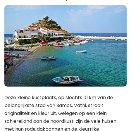
Deze kleine kustplaats, op slechts 10 km van de
belangrijkste stad van Samos, Vathi, straalt
originaliteit en kleur uit. Gelegen op een klein
schiereiland aan de noordkust, zijn de vele huizen
met hun rode dakpannen en de kleurrijke