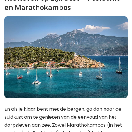
en Marathokambos
En als je klaar bent met de bergen, ga dan naar de
zuidkust om te genieten van de eenvoud van het
dorpsleven aan zee. Zowel Marathokambos (in het