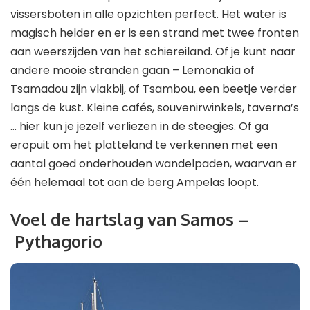
vissersboten in alle opzichten perfect. Het water is
magisch helder en er is een strand met twee fronten
aan weerszijden van het schiereiland. Of je kunt naar
andere mooie stranden gaan – Lemonakia of
Tsamadou zijn vlakbij, of Tsambou, een beetje verder
langs de kust. Kleine cafés, souvenirwinkels, taverna’s
… hier kun je jezelf verliezen in de steegjes. Of ga
eropuit om het platteland te verkennen met een
aantal goed onderhouden wandelpaden, waarvan er
één helemaal tot aan de berg Ampelas loopt.
Voel de hartslag van Samos –
Pythagorio