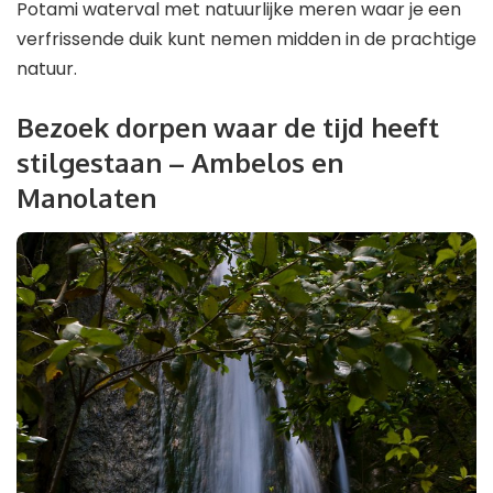
Potami waterval met natuurlijke meren waar je een
verfrissende duik kunt nemen midden in de prachtige
natuur.
Bezoek dorpen waar de tijd heeft
stilgestaan – Ambelos en
Manolaten