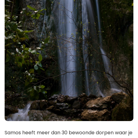
Samos heeft meer dan 30 bewoonde dorpen waar je