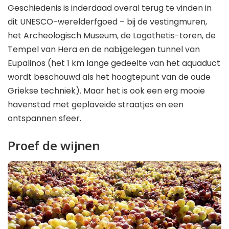
Geschiedenis is inderdaad overal terug te vinden in
dit UNESCO-werelderfgoed – bij de vestingmuren,
het Archeologisch Museum, de Logothetis-toren, de
Tempel van Hera en de nabijgelegen tunnel van
Eupalinos (het 1 km lange gedeelte van het aquaduct
wordt beschouwd als het hoogtepunt van de oude
Griekse techniek). Maar het is ook een erg mooie
havenstad met geplaveide straatjes en een
ontspannen sfeer.
Proef de wijnen