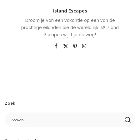
Island Escapes
Droom je van een vakantie op een van de
prachtige eilanden die de wereld rijk is? Island
Escapes wijst je de weg!
Zoek