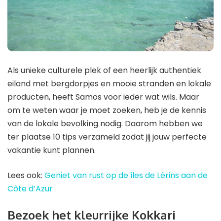
Als unieke culturele plek of een heerlijk authentiek
eiland met bergdorpjes en mooie stranden en lokale
producten, heeft Samos voor ieder wat wils. Maar
om te weten waar je moet zoeken, heb je de kennis
van de lokale bevolking nodig. Daarom hebben we
ter plaatse 10 tips verzameld zodat jij jouw perfecte
vakantie kunt plannen.
Lees ook:
Geniet van rust op de îles de Lérins aan de
Côte d’Azur
Bezoek het kleurrijke Kokkari