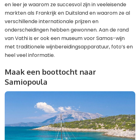
en leer je waarom ze succesvol zijn in veeleisende
markten als Frankrijk en Duitsland en waarom ze al
verschillende internationale prijzen en
onderscheidingen hebben gewonnen. Aan de rand
van Vathi is er ook een museum voor Samos-wijn
met traditionele wijnbereidingsapparatuur, foto’s en
heel veel informatie.
Maak een boottocht naar
Samiopoula