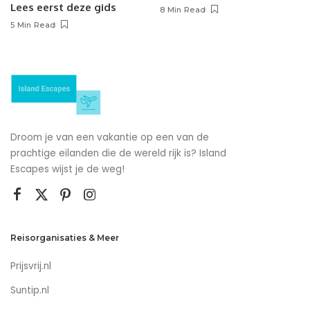
Lees eerst deze gids
8 Min Read
5 Min Read
Droom je van een vakantie op een van de
prachtige eilanden die de wereld rijk is? Island
Escapes wijst je de weg!
Reisorganisaties & Meer
Prijsvrij.nl
Suntip.nl