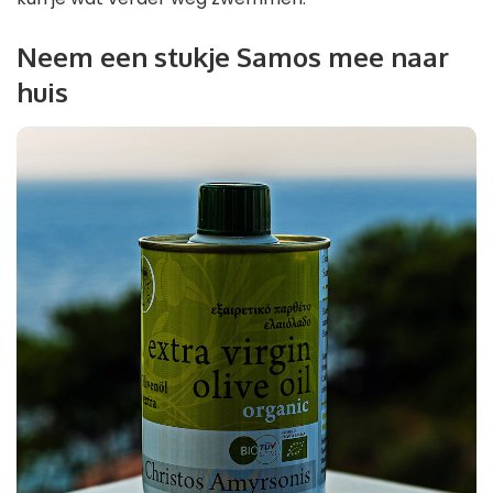
Neem een ​​stukje Samos mee naar
huis