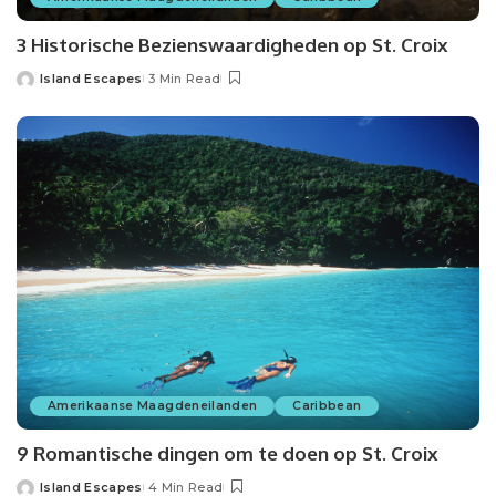
3 Historische Bezienswaardigheden op St. Croix
Island Escapes
3 Min Read
Amerikaanse Maagdeneilanden
Caribbean
9 Romantische dingen om te doen op St. Croix
Island Escapes
4 Min Read