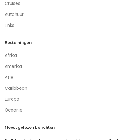
Cruises
Autohuur
Links
Bestemingen
Afrika
Amerika
Azie
Caribbean
Europa
Oceanie
Meest gelezen berichten