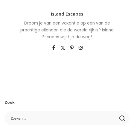
Island Escapes
Droom je van een vakantie op een van de
prachtige eilanden die de wereld rijk is? Island
Escapes wijst je de weg!
Zoek