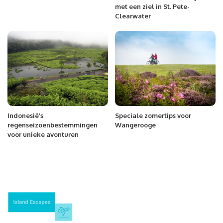
met een ziel in St. Pete-
Clearwater
Indonesië’s
Speciale zomertips voor
regenseizoenbestemmingen
Wangerooge
voor unieke avonturen