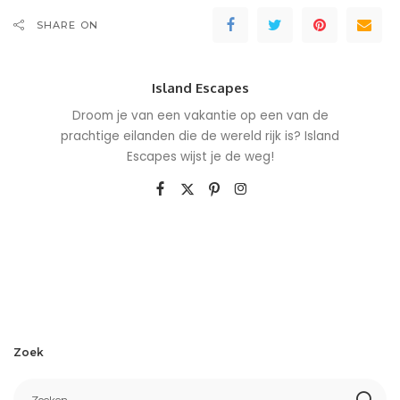
SHARE ON
Island Escapes
Droom je van een vakantie op een van de
prachtige eilanden die de wereld rijk is? Island
Escapes wijst je de weg!
Zoek