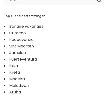
Top eiland bestemmingen
Bonaire vakanties
Curacao
Kaapeverdie
Sint Maarten
Jamaica
Fuerteventura
Ibiza
Kreta
Madeira
Malediven
Aruba