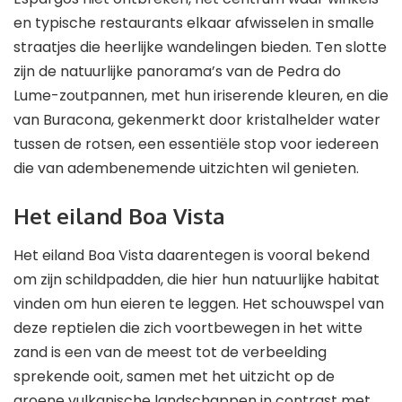
en typische restaurants elkaar afwisselen in smalle
straatjes die heerlijke wandelingen bieden. Ten slotte
zijn de natuurlijke panorama’s van de Pedra do
Lume-zoutpannen, met hun iriserende kleuren, en die
van Buracona, gekenmerkt door kristalhelder water
tussen de rotsen, een essentiële stop voor iedereen
die van adembenemende uitzichten wil genieten.
Het eiland Boa Vista
Het eiland Boa Vista daarentegen is vooral bekend
om zijn schildpadden, die hier hun natuurlijke habitat
vinden om hun eieren te leggen. Het schouwspel van
deze reptielen die zich voortbewegen in het witte
zand is een van de meest tot de verbeelding
sprekende ooit, samen met het uitzicht op de
groene vulkanische landschappen in contrast met