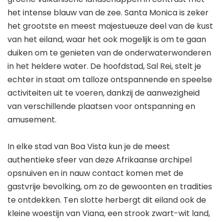
het intense blauw van de zee. Santa Monica is zeker
het grootste en meest majestueuze deel van de kust
van het eiland, waar het ook mogelijk is om te gaan
duiken om te genieten van de onderwaterwonderen
in het heldere water. De hoofdstad, Sal Rei, stelt je
echter in staat om talloze ontspannende en speelse
activiteiten uit te voeren, dankzij de aanwezigheid
van verschillende plaatsen voor ontspanning en
amusement.
In elke stad van Boa Vista kun je de meest
authentieke sfeer van deze Afrikaanse archipel
opsnuiven en in nauw contact komen met de
gastvrije bevolking, om zo de gewoonten en tradities
te ontdekken. Ten slotte herbergt dit eiland ook de
kleine woestijn van Viana, een strook zwart-wit land,