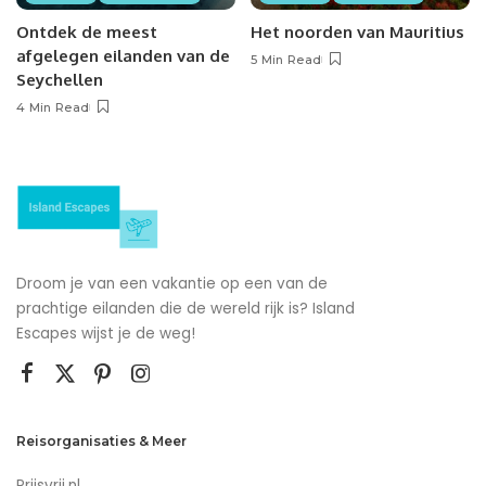
Ontdek de meest
Het noorden van Mauritius
afgelegen eilanden van de
5 Min Read
Seychellen
4 Min Read
Droom je van een vakantie op een van de
prachtige eilanden die de wereld rijk is? Island
Escapes wijst je de weg!
Reisorganisaties & Meer
Prijsvrij.nl