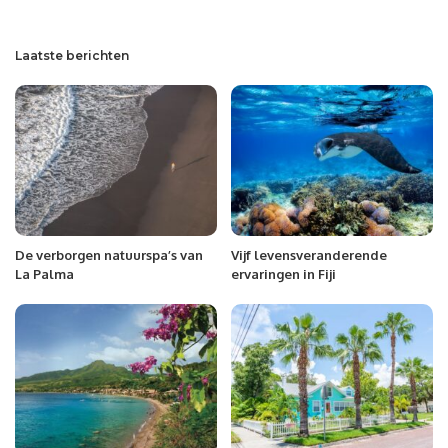
Laatste berichten
De verborgen natuurspa’s van
Vijf levensveranderende
La Palma
ervaringen in Fiji