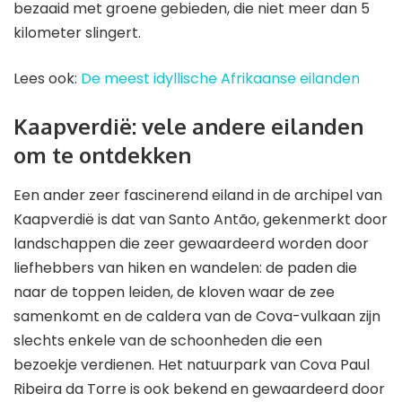
bezaaid met groene gebieden, die niet meer dan 5
kilometer slingert.
Lees ook:
De meest idyllische Afrikaanse eilanden
Kaapverdië: vele andere eilanden
om te ontdekken
Een ander zeer fascinerend eiland in de archipel van
Kaapverdië is dat van Santo Antão, gekenmerkt door
landschappen die zeer gewaardeerd worden door
liefhebbers van hiken en wandelen: de paden die
naar de toppen leiden, de kloven waar de zee
samenkomt en de caldera van de Cova-vulkaan zijn
slechts enkele van de schoonheden die een
bezoekje verdienen. Het natuurpark van Cova Paul
Ribeira da Torre is ook bekend en gewaardeerd door