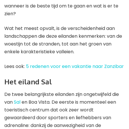
wanneer is de beste tijd om te gaan en wat is er te
zien?
Wat het meest opvalt, is de verscheidenheid aan
landschappen die deze eilanden kenmerken: van de
woestijn tot de stranden, tot aan het groen van
enkele karakteristieke valleien.
Lees ook:
5 redenen voor een vakantie naar Zanzibar
Het eiland Sal
De twee belangrijkste eilanden zijn ongetwijfeld die
van
Sal
en Boa Vista. De eerste is momenteel een
toeristisch centrum dat ook zeer wordt
gewaardeerd door sporters en liefhebbers van
adrenaline: dankzij de aanwezigheid van de