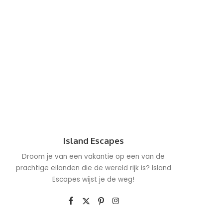
Island Escapes
Droom je van een vakantie op een van de
prachtige eilanden die de wereld rijk is? Island
Escapes wijst je de weg!