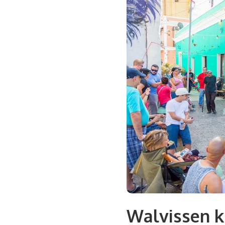
Walvissen k