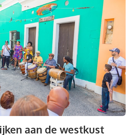
ijken aan de westkust