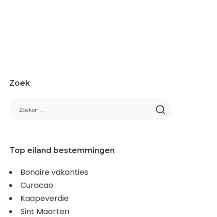
Zoek
Top eiland bestemmingen
Bonaire vakanties
Curacao
Kaapeverdie
Sint Maarten