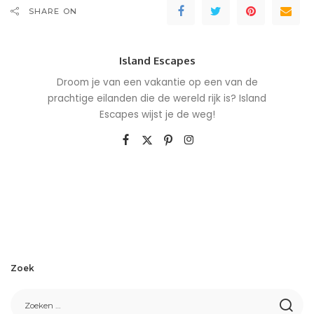
SHARE ON
Island Escapes
Droom je van een vakantie op een van de
prachtige eilanden die de wereld rijk is? Island
Escapes wijst je de weg!
Zoek