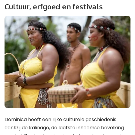
Cultuur, erfgoed en festivals
Dominica heeft een rijke culturele geschiedenis
dankzij de Kalinago, de laatste inheemse bevolking