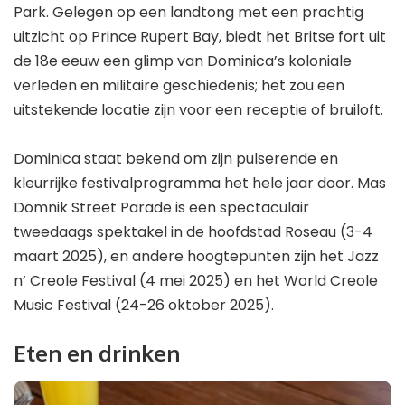
Park. Gelegen op een landtong met een prachtig
uitzicht op Prince Rupert Bay, biedt het Britse fort uit
de 18e eeuw een glimp van Dominica’s koloniale
verleden en militaire geschiedenis; het zou een
uitstekende locatie zijn voor een receptie of bruiloft.
Dominica staat bekend om zijn pulserende en
kleurrijke festivalprogramma het hele jaar door. Mas
Domnik Street Parade is een spectaculair
tweedaags spektakel in de hoofdstad Roseau (3-4
maart 2025), en andere hoogtepunten zijn het Jazz
n’ Creole Festival (4 mei 2025) en het World Creole
Music Festival (24-26 oktober 2025).
Eten en drinken