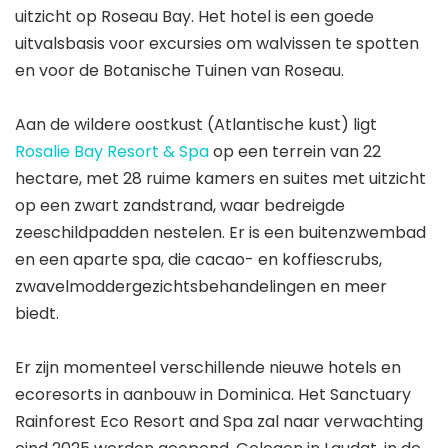
uitzicht op Roseau Bay. Het hotel is een goede
uitvalsbasis voor excursies om walvissen te spotten
en voor de Botanische Tuinen van Roseau.
Aan de wildere oostkust (Atlantische kust) ligt
Rosalie Bay Resort & Spa
op een terrein van 22
hectare, met 28 ruime kamers en suites met uitzicht
op een zwart zandstrand, waar bedreigde
zeeschildpadden nestelen. Er is een buitenzwembad
en een aparte spa, die cacao- en koffiescrubs,
zwavelmoddergezichtsbehandelingen en meer
biedt.
Er zijn momenteel verschillende nieuwe hotels en
ecoresorts in aanbouw in Dominica. Het Sanctuary
Rainforest Eco Resort and Spa zal naar verwachting