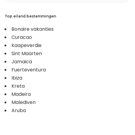
Top eiland bestemmingen
Bonaire vakanties
Curacao
Kaapeverdie
Sint Maarten
Jamaica
Fuerteventura
Ibiza
Kreta
Madeira
Malediven
Aruba