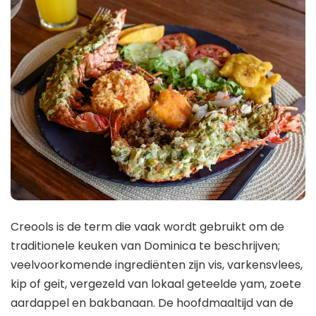
Creools is de term die vaak wordt gebruikt om de
traditionele keuken van Dominica te beschrijven;
veelvoorkomende ingrediënten zijn vis, varkensvlees,
kip of geit, vergezeld van lokaal geteelde yam, zoete
aardappel en bakbanaan. De hoofdmaaltijd van de