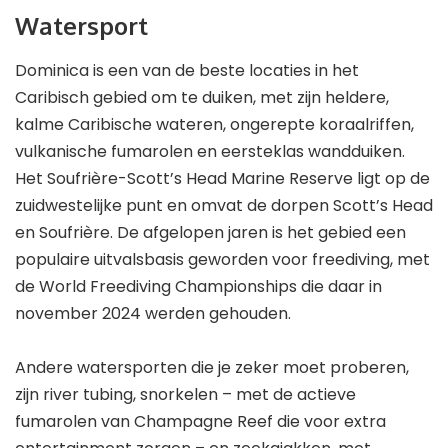
Watersport
Dominica is een van de beste locaties in het
Caribisch gebied om te duiken, met zijn heldere,
kalme Caribische wateren, ongerepte koraalriffen,
vulkanische fumarolen en eersteklas wandduiken.
Het Soufrière-Scott’s Head Marine Reserve ligt op de
zuidwestelijke punt en omvat de dorpen Scott’s Head
en Soufrière. De afgelopen jaren is het gebied een
populaire uitvalsbasis geworden voor freediving, met
de World Freediving Championships die daar in
november 2024 werden gehouden.
Andere watersporten die je zeker moet proberen,
zijn river tubing, snorkelen – met de actieve
fumarolen van Champagne Reef die voor extra