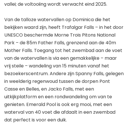
vallei; de voltooiing wordt verwacht eind 2025.
Van de talloze watervallen op Dominica die het
bekijken waard zijn, heeft Trafalgar Falls – in het door
UNESCO beschermde Morne Trois Pitons National
Park – de 85m Father Falls, grenzend aan de 40m
Mother Falls. Toegang tot het zwembad aan de voet
van de watervallen is via een gemakkelijke – maar
vrij steile – wandeling van 15 minuten vanaf het
bezoekerscentrum. Andere zijn Spanny Falls, gelegen
in weelderig regenwoud tussen de dorpen Pont
Casse en Belles, en Jacko Falls, met een
uitkijkplatform en een rondwandeling om van te
genieten. Emerald Pool is ook erg mooi, met een
waterval van 40 voet die afdaalt in een zwembad
dat perfect is voor een duik.