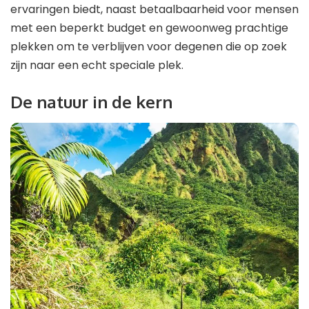
ervaringen biedt, naast betaalbaarheid voor mensen
met een beperkt budget en gewoonweg prachtige
plekken om te verblijven voor degenen die op zoek
zijn naar een echt speciale plek.
De natuur in de kern