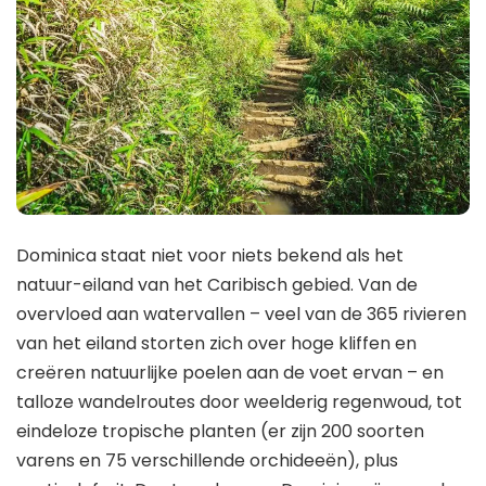
Dominica staat niet voor niets bekend als het
natuur-eiland van het Caribisch gebied. Van de
overvloed aan watervallen – veel van de 365 rivieren
van het eiland storten zich over hoge kliffen en
creëren natuurlijke poelen aan de voet ervan – en
talloze wandelroutes door weelderig regenwoud, tot
eindeloze tropische planten (er zijn 200 soorten
varens en 75 verschillende orchideeën), plus