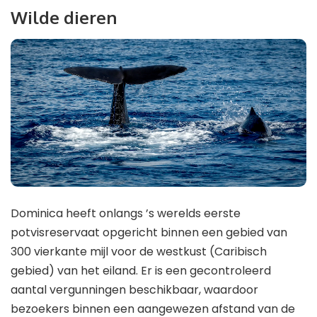
Wilde dieren
Dominica heeft onlangs ’s werelds eerste
potvisreservaat opgericht binnen een gebied van
300 vierkante mijl voor de westkust (Caribisch
gebied) van het eiland. Er is een gecontroleerd
aantal vergunningen beschikbaar, waardoor
bezoekers binnen een aangewezen afstand van de