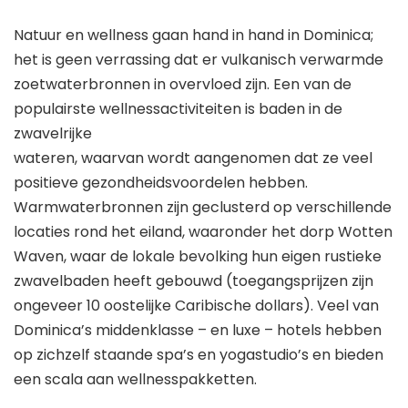
Natuur en wellness gaan hand in hand in Dominica;
het is geen verrassing dat er vulkanisch verwarmde
zoetwaterbronnen in overvloed zijn. Een van de
populairste wellnessactiviteiten is baden in de
zwavelrijke
wateren, waarvan wordt aangenomen dat ze veel
positieve gezondheidsvoordelen hebben.
Warmwaterbronnen zijn geclusterd op verschillende
locaties rond het eiland, waaronder het dorp Wotten
Waven, waar de lokale bevolking hun eigen rustieke
zwavelbaden heeft gebouwd (toegangsprijzen zijn
ongeveer 10 oostelijke Caribische dollars). Veel van
Dominica’s middenklasse – en luxe – hotels hebben
op zichzelf staande spa’s en yogastudio’s en bieden
een scala aan wellnesspakketten.