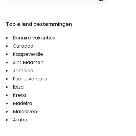
Top eiland bestemmingen
Bonaire vakanties
Curacao
Kaapeverdie
Sint Maarten
Jamaica
Fuerteventura
Ibiza
Kreta
Madeira
Malediven
Aruba