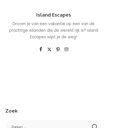
Island Escapes
Droom je van een vakantie op een van de
prachtige eilanden die de wereld rijk is? Island
Escapes wijst je de weg!
Zoek