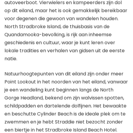
autoveerboot. Vierwielers en kampeerders zijn dol
op dit eiland, maar het is ook gemakkelijk bereikbaar
voor degenen die gewoon van wandelen houden.
North Stradbroke Island, de thuisbasis van de
Quandamooka-bevolking, is rijk aan inheemse
geschiedenis en cultuur, waar je kunt leren over
lokale tradities en verhalen van gidsen uit de eerste
natie.
Natuurhoogtepunten van dit eiland zijn onder meer
Point Lookout in het noorden van het eiland, vanwaar
je een wandeling kunt beginnen langs de North
Gorge Headland, bekend om zijn walvissen spotten,
schildpadden en dartelende dolfijnen. Het bewaakte
en beschutte Cylinder Beach is de ideale plek om te
zwemmen en je hebt Straddie niet bezocht zonder
een biertje in het Stradbroke Island Beach Hotel.