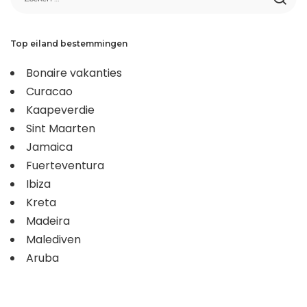
Top eiland bestemmingen
Bonaire vakanties
Curacao
Kaapeverdie
Sint Maarten
Jamaica
Fuerteventura
Ibiza
Kreta
Madeira
Malediven
Aruba