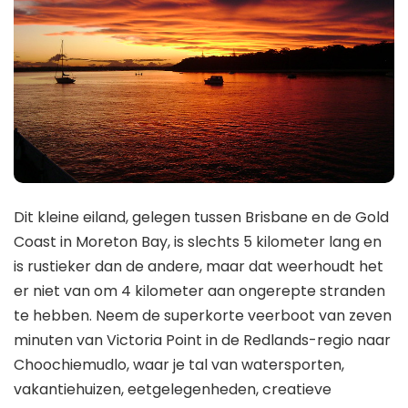
Dit kleine eiland, gelegen tussen Brisbane en de Gold
Coast in Moreton Bay, is slechts 5 kilometer lang en
is rustieker dan de andere, maar dat weerhoudt het
er niet van om 4 kilometer aan ongerepte stranden
te hebben. Neem de superkorte veerboot van zeven
minuten van Victoria Point in de Redlands-regio naar
Choochiemudlo, waar je tal van watersporten,
vakantiehuizen, eetgelegenheden, creatieve