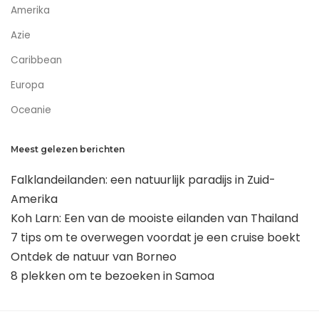
Amerika
Azie
Caribbean
Europa
Oceanie
Meest gelezen berichten
Falklandeilanden: een natuurlijk paradijs in Zuid-
Amerika
Koh Larn: Een van de mooiste eilanden van Thailand
7 tips om te overwegen voordat je een cruise boekt
Ontdek de natuur van Borneo
8 plekken om te bezoeken in Samoa