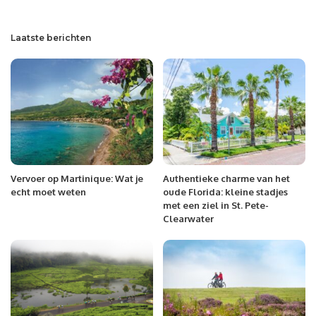
Laatste berichten
Vervoer op Martinique: Wat je
Authentieke charme van het
echt moet weten
oude Florida: kleine stadjes
met een ziel in St. Pete-
Clearwater