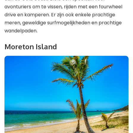
avonturiers om te vissen, rijden met een fourwheel
drive en kamperen. Er zijn ook enkele prachtige
meren, geweldige surfmogelijkheden en prachtige
wandelpaden.
Moreton Island