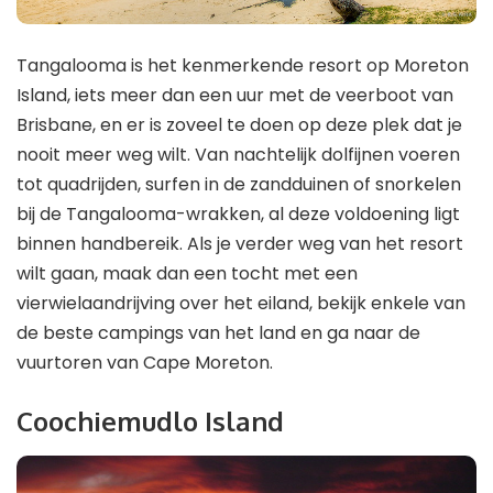
Tangalooma is het kenmerkende resort op Moreton
Island, iets meer dan een uur met de veerboot van
Brisbane, en er is zoveel te doen op deze plek dat je
nooit meer weg wilt. Van nachtelijk dolfijnen voeren
tot quadrijden, surfen in de zandduinen of snorkelen
bij de Tangalooma-wrakken, al deze voldoening ligt
binnen handbereik. Als je verder weg van het resort
wilt gaan, maak dan een tocht met een
vierwielaandrijving over het eiland, bekijk enkele van
de beste campings van het land en ga naar de
vuurtoren van Cape Moreton.
Coochiemudlo Island