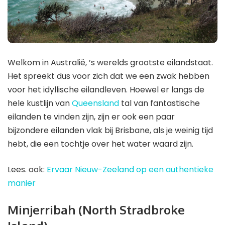
Welkom in Australië, ’s werelds grootste eilandstaat.
Het spreekt dus voor zich dat we een zwak hebben
voor het idyllische eilandleven. Hoewel er langs de
hele kustlijn van
Queensland
tal van fantastische
eilanden te vinden zijn, zijn er ook een paar
bijzondere eilanden vlak bij Brisbane, als je weinig tijd
hebt, die een tochtje over het water waard zijn.
Lees. ook:
Ervaar Nieuw-Zeeland op een authentieke
manier
Minjerribah (North Stradbroke