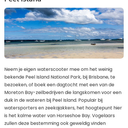
Neem je eigen waterscooter mee om het weinig
bekende Peel Island National Park, bij Brisbane, te
bezoeken, of boek een dagtocht met een van de
Moreton Bay-zeilbedrijven die langskomen voor een
duik in de wateren bij Peel Island. Populair bij
watersporters en zeekajakkers, het hoogtepunt hier
is het kalme water van Horseshoe Bay. Vogelaars
zullen deze bestemming ook geweldig vinden