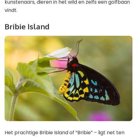
kunstenaars, dieren in het wild en zelfs een golfbaan
vindt.
Bribie Island
Het prachtige Bribie Island of “Bribie” – ligt net ten