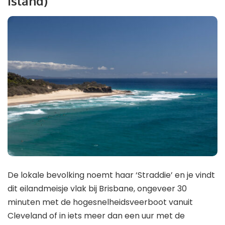
Island)
De lokale bevolking noemt haar ‘Straddie’ en je vindt
dit eilandmeisje vlak bij Brisbane, ongeveer 30
minuten met de hogesnelheidsveerboot vanuit
Cleveland of in iets meer dan een uur met de