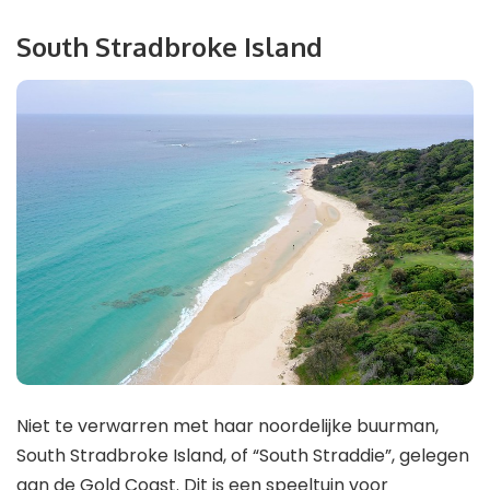
South Stradbroke Island
Niet te verwarren met haar noordelijke buurman,
South Stradbroke Island, of “South Straddie”, gelegen
aan de Gold Coast. Dit is een speeltuin voor