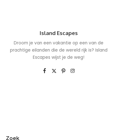
Island Escapes
Droom je van een vakantie op een van de
prachtige eilanden die de wereld rijk is? Island
Escapes wijst je de weg!
Zoek