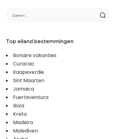
Top eiland bestemmingen
Bonaire vakanties
Curacao
Kaapeverdie
Sint Maarten
Jamaica
Fuerteventura
Ibiza
Kreta
Madeira
Malediven