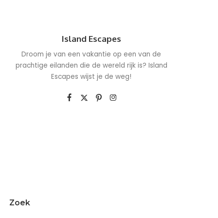
Island Escapes
Droom je van een vakantie op een van de
prachtige eilanden die de wereld rijk is? Island
Escapes wijst je de weg!
Zoek