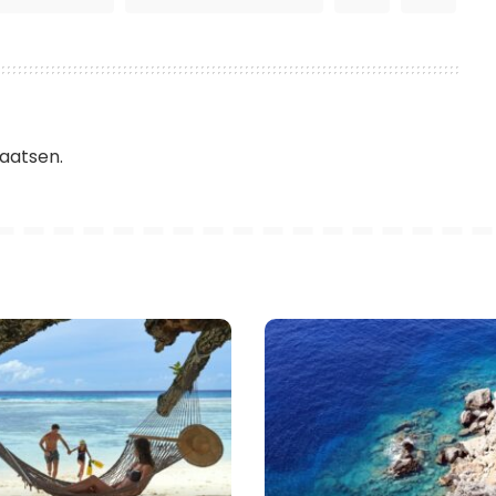
aatsen.