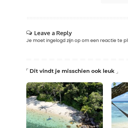
Leave a Reply
Je moet
ingelogd zijn op
om een reactie te pl
Dit vindt je misschien ook leuk