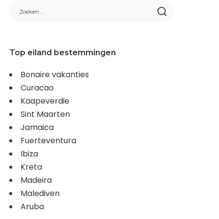
Top eiland bestemmingen
Bonaire vakanties
Curacao
Kaapeverdie
Sint Maarten
Jamaica
Fuerteventura
Ibiza
Kreta
Madeira
Malediven
Aruba