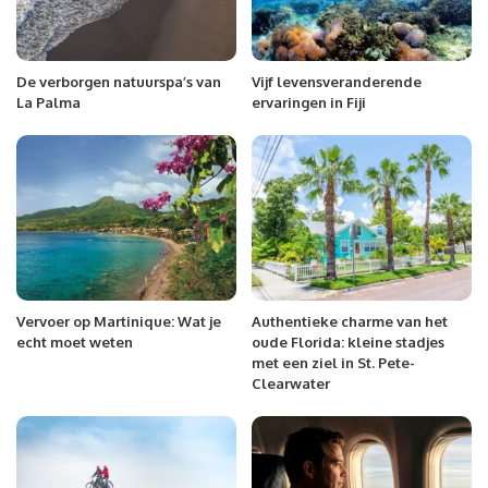
De verborgen natuurspa’s van
Vijf levensveranderende
La Palma
ervaringen in Fiji
Vervoer op Martinique: Wat je
Authentieke charme van het
echt moet weten
oude Florida: kleine stadjes
met een ziel in St. Pete-
Clearwater