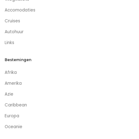
Accomodaties
Cruises
Autohuur
Links
Bestemingen
Afrika
Amerika
Azie
Caribbean
Europa
Oceanie