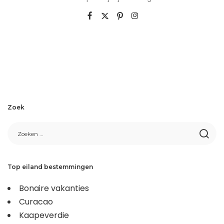
Zoek
Top eiland bestemmingen
Bonaire vakanties
Curacao
Kaapeverdie