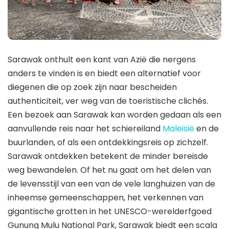
Sarawak onthult een kant van Azië die nergens
anders te vinden is en biedt een alternatief voor
diegenen die op zoek zijn naar bescheiden
authenticiteit, ver weg van de toeristische clichés.
Een bezoek aan Sarawak kan worden gedaan als een
aanvullende reis naar het schiereiland
Maleisië
en de
buurlanden, of als een ontdekkingsreis op zichzelf.
Sarawak ontdekken betekent de minder bereisde
weg bewandelen. Of het nu gaat om het delen van
de levensstijl van een van de vele langhuizen van de
inheemse gemeenschappen, het verkennen van
gigantische grotten in het UNESCO-werelderfgoed
Gunung Mulu National Park, Sarawak biedt een scala