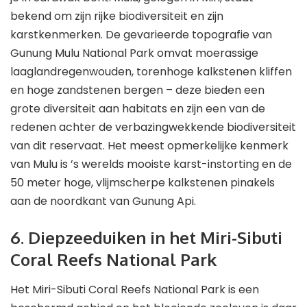
bekend om zijn rijke biodiversiteit en zijn
karstkenmerken. De gevarieerde topografie van
Gunung Mulu National Park omvat moerassige
laaglandregenwouden, torenhoge kalkstenen kliffen
en hoge zandstenen bergen – deze bieden een
grote diversiteit aan habitats en zijn een van de
redenen achter de verbazingwekkende biodiversiteit
van dit reservaat. Het meest opmerkelijke kenmerk
van Mulu is ’s werelds mooiste karst-instorting en de
50 meter hoge, vlijmscherpe kalkstenen pinakels
aan de noordkant van Gunung Api.
6. Diepzeeduiken in het Miri-Sibuti
Coral Reefs National Park
Het Miri-Sibuti Coral Reefs National Park is een