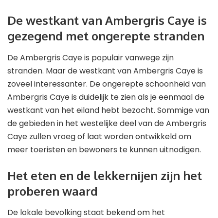
De westkant van Ambergris Caye is
gezegend met ongerepte stranden
De Ambergris Caye is populair vanwege zijn
stranden. Maar de westkant van Ambergris Caye is
zoveel interessanter. De ongerepte schoonheid van
Ambergris Caye is duidelijk te zien als je eenmaal de
westkant van het eiland hebt bezocht. Sommige van
de gebieden in het westelijke deel van de Ambergris
Caye zullen vroeg of laat worden ontwikkeld om
meer toeristen en bewoners te kunnen uitnodigen.
Het eten en de lekkernijen zijn het
proberen waard
De lokale bevolking staat bekend om het