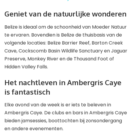
Geniet van de natuurlijke wonderen
Belize is ideaal om de schoonheid van Moeder Natuur
te ervaren. Bovendien is Belize de thuisbasis van de
volgende locaties: Belize Barrier Reef, Barton Creek
Cave, Cockscomb Basin Wildlife Sanctuary en Jaguar
Preserve, Monkey River en de Thousand Foot of
Hidden Valley Falls.
Het nachtleven in Ambergris Caye
is fantastisch
Elke avond van de week is er iets te beleven in
Ambergris Caye. De clubs en bars in Ambergris Caye
bieden jamsessies, boottochten bij zonsondergang
en andere evenementen.