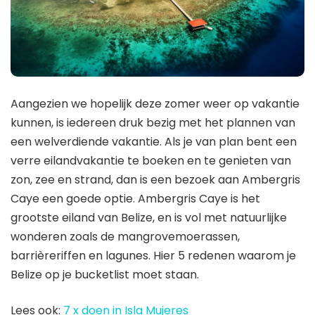
Aangezien we hopelijk deze zomer weer op vakantie
kunnen, is iedereen druk bezig met het plannen van
een welverdiende vakantie. Als je van plan bent een
verre eilandvakantie te boeken en te genieten van
zon, zee en strand, dan is een bezoek aan Ambergris
Caye een goede optie. Ambergris Caye is het
grootste eiland van Belize, en is vol met natuurlijke
wonderen zoals de mangrovemoerassen,
barrièreriffen en lagunes. Hier 5 redenen waarom je
Belize op je bucketlist moet staan.
Lees ook:
7 x doen in Isla Mujeres