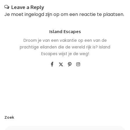
Leave a Reply
Je moet
ingelogd zijn op
om een reactie te plaatsen.
Island Escapes
Droom je van een vakantie op een van de
prachtige eilanden die de wereld rijk is? Island
Escapes wijst je de weg!
Zoek