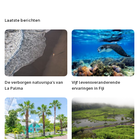
Laatste berichten
De verborgen natuurspa’s van
Vijf levensveranderende
La Palma
ervaringen in Fiji