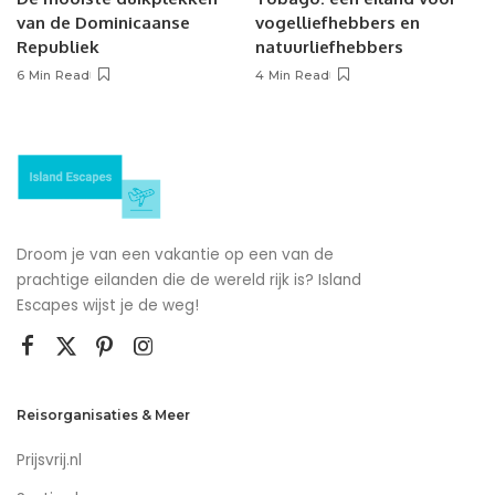
van de Dominicaanse
vogelliefhebbers en
Republiek
natuurliefhebbers
6 Min Read
4 Min Read
Droom je van een vakantie op een van de
prachtige eilanden die de wereld rijk is? Island
Escapes wijst je de weg!
Reisorganisaties & Meer
Prijsvrij.nl