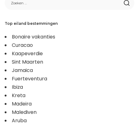
Top eiland bestemmingen
Bonaire vakanties
Curacao
Kaapeverdie
Sint Maarten
Jamaica
Fuerteventura
Ibiza
Kreta
Madeira
Malediven
Aruba