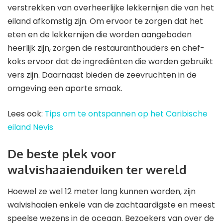
verstrekken van overheerlijke lekkernijen die van het
eiland afkomstig zijn. Om ervoor te zorgen dat het
eten en de lekkernijen die worden aangeboden
heerlijk zijn, zorgen de restauranthouders en chef-
koks ervoor dat de ingrediënten die worden gebruikt
vers zijn. Daarnaast bieden de zeevruchten in de
omgeving een aparte smaak.
Lees ook:
Tips om te ontspannen op het Caribische
eiland Nevis
De beste plek voor
walvishaaienduiken ter wereld
Hoewel ze wel 12 meter lang kunnen worden, zijn
walvishaaien enkele van de zachtaardigste en meest
speelse wezens in de oceaan. Bezoekers van over de