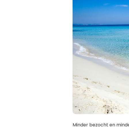
Minder bezocht en minde