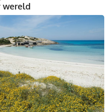
r wereld