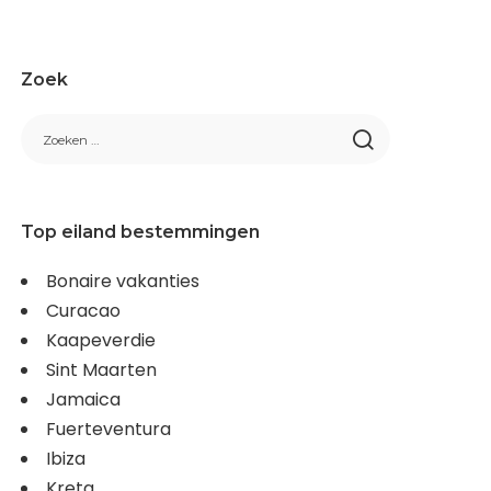
Zoek
Top eiland bestemmingen
Bonaire vakanties
Curacao
Kaapeverdie
Sint Maarten
Jamaica
Fuerteventura
Ibiza
Kreta