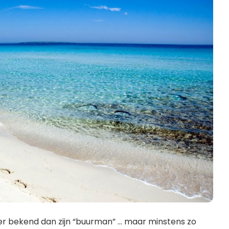
r bekend dan zijn “buurman” … maar minstens zo