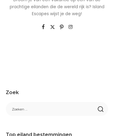
prachtige eilanden die de wereld rijk is? Island
Escapes wijst je de weg!
Zoek
Top eiland bestemmingen