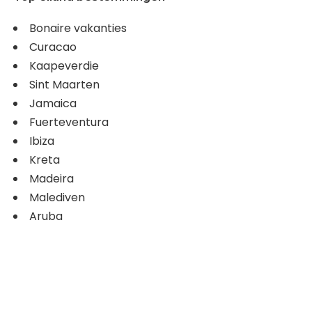
Bonaire vakanties
Curacao
Kaapeverdie
Sint Maarten
Jamaica
Fuerteventura
Ibiza
Kreta
Madeira
Malediven
Aruba