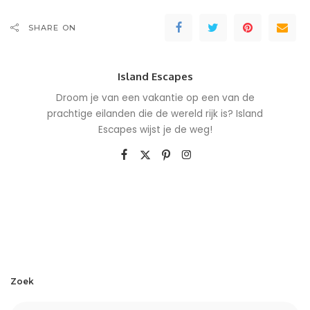
SHARE ON
Island Escapes
Droom je van een vakantie op een van de
prachtige eilanden die de wereld rijk is? Island
Escapes wijst je de weg!
Zoek