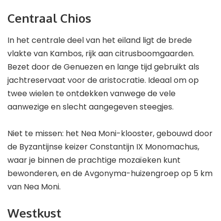
Centraal Chios
In het centrale deel van het eiland ligt de brede
vlakte van Kambos, rijk aan citrusboomgaarden.
Bezet door de Genuezen en lange tijd gebruikt als
jachtreservaat voor de aristocratie. Ideaal om op
twee wielen te ontdekken vanwege de vele
aanwezige en slecht aangegeven steegjes.
Niet te missen: het Nea Moni-klooster, gebouwd door
de Byzantijnse keizer Constantijn IX Monomachus,
waar je binnen de prachtige mozaïeken kunt
bewonderen, en de Avgonyma-huizengroep op 5 km
van Nea Moni.
Westkust