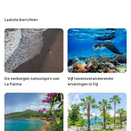
Laatste berichten
De verborgen natuurspa’s van
Vijf levensveranderende
La Palma
ervaringen in Fiji