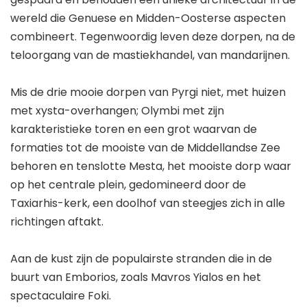
wereld die Genuese en Midden-Oosterse aspecten
combineert. Tegenwoordig leven deze dorpen, na de
teloorgang van de mastiekhandel, van mandarijnen.
Mis de drie mooie dorpen van Pyrgi niet, met huizen
met xysta-overhangen; Olymbi met zijn
karakteristieke toren en een grot waarvan de
formaties tot de mooiste van de Middellandse Zee
behoren en tenslotte Mesta, het mooiste dorp waar
op het centrale plein, gedomineerd door de
Taxiarhis-kerk, een doolhof van steegjes zich in alle
richtingen aftakt.
Aan de kust zijn de populairste stranden die in de
buurt van Emborios, zoals Mavros Yialos en het
spectaculaire Foki.