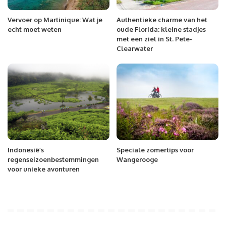
Vervoer op Martinique: Wat je
Authentieke charme van het
echt moet weten
oude Florida: kleine stadjes
met een ziel in St. Pete-
Clearwater
Indonesië’s
Speciale zomertips voor
regenseizoenbestemmingen
Wangerooge
voor unieke avonturen