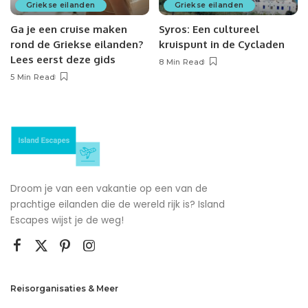
Griekse eilanden
Griekse eilanden
Ga je een cruise maken
Syros: Een cultureel
rond de Griekse eilanden?
kruispunt in de Cycladen
Lees eerst deze gids
8 Min Read
5 Min Read
Droom je van een vakantie op een van de
prachtige eilanden die de wereld rijk is? Island
Escapes wijst je de weg!
Reisorganisaties & Meer