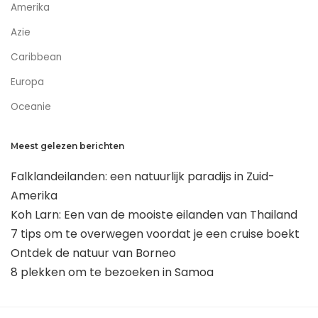
Amerika
Azie
Caribbean
Europa
Oceanie
Meest gelezen berichten
Falklandeilanden: een natuurlijk paradijs in Zuid-
Amerika
Koh Larn: Een van de mooiste eilanden van Thailand
7 tips om te overwegen voordat je een cruise boekt
Ontdek de natuur van Borneo
8 plekken om te bezoeken in Samoa