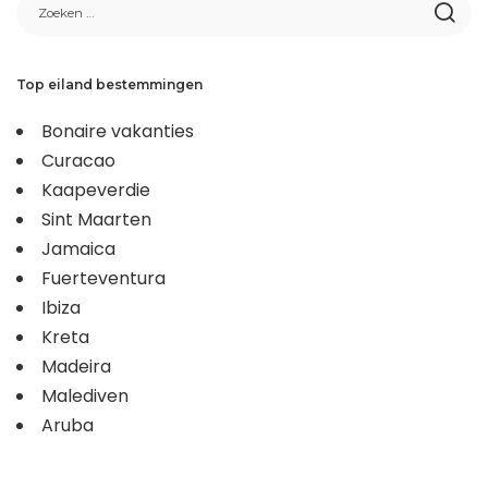
Top eiland bestemmingen
Bonaire vakanties
Curacao
Kaapeverdie
Sint Maarten
Jamaica
Fuerteventura
Ibiza
Kreta
Madeira
Malediven
Aruba