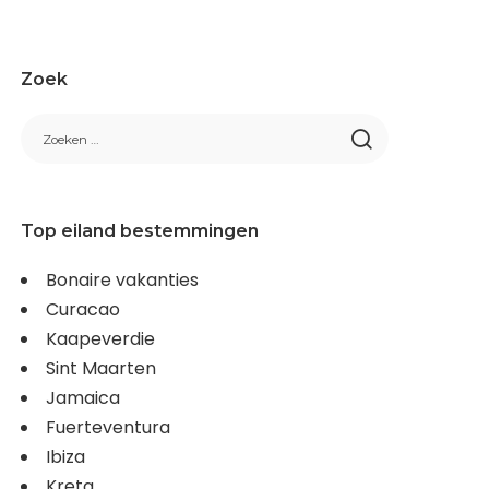
Zoek
Top eiland bestemmingen
Bonaire vakanties
Curacao
Kaapeverdie
Sint Maarten
Jamaica
Fuerteventura
Ibiza
Kreta