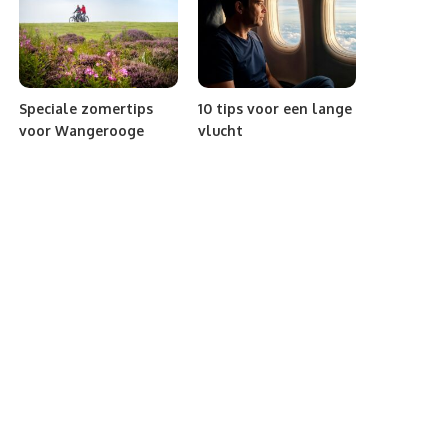
Speciale zomertips
10 tips voor een lange
voor Wangerooge
vlucht