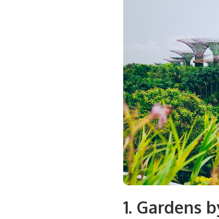
1. Gardens b