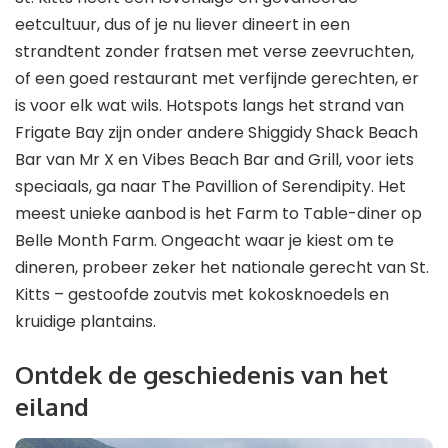
eetcultuur, dus of je nu liever dineert in een
strandtent zonder fratsen met verse zeevruchten,
of een goed restaurant met verfijnde gerechten, er
is voor elk wat wils. Hotspots langs het strand van
Frigate Bay zijn onder andere Shiggidy Shack Beach
Bar van Mr X en Vibes Beach Bar and Grill, voor iets
speciaals, ga naar The Pavillion of Serendipity. Het
meest unieke aanbod is het Farm to Table-diner op
Belle Month Farm. Ongeacht waar je kiest om te
dineren, probeer zeker het nationale gerecht van St.
Kitts – gestoofde zoutvis met kokosknoedels en
kruidige plantains.
Ontdek de geschiedenis van het
eiland