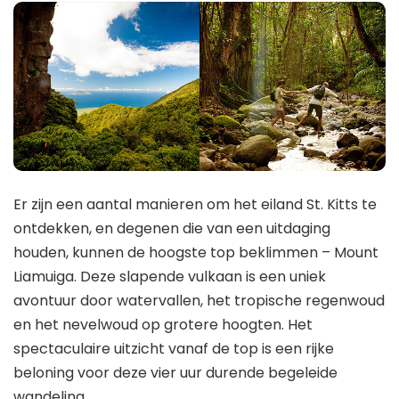
Er zijn een aantal manieren om het eiland St. Kitts te
ontdekken, en degenen die van een uitdaging
houden, kunnen de hoogste top beklimmen – Mount
Liamuiga. Deze slapende vulkaan is een uniek
avontuur door watervallen, het tropische regenwoud
en het nevelwoud op grotere hoogten. Het
spectaculaire uitzicht vanaf de top is een rijke
beloning voor deze vier uur durende begeleide
wandeling.