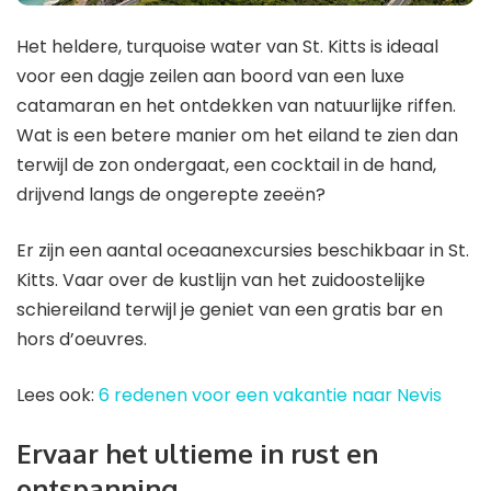
Het heldere, turquoise water van St. Kitts is ideaal
voor een dagje zeilen aan boord van een luxe
catamaran en het ontdekken van natuurlijke riffen.
Wat is een betere manier om het eiland te zien dan
terwijl de zon ondergaat, een cocktail in de hand,
drijvend langs de ongerepte zeeën?
Er zijn een aantal oceaanexcursies beschikbaar in St.
Kitts. Vaar over de kustlijn van het zuidoostelijke
schiereiland terwijl je geniet van een gratis bar en
hors d’oeuvres.
Lees ook:
6 redenen voor een vakantie naar Nevis
Ervaar het ultieme in rust en
ontspanning