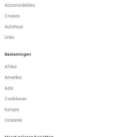
Accomodaties
Cruises
Autohuur
Links
Bestemingen
Afrika
Amerika
Azie
Caribbean
Europa
Oceanie