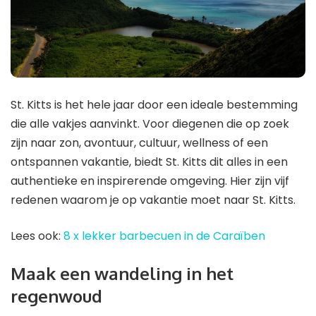
St. Kitts is het hele jaar door een ideale bestemming
die alle vakjes aanvinkt. Voor diegenen die op zoek
zijn naar zon, avontuur, cultuur, wellness of een
ontspannen vakantie, biedt St. Kitts dit alles in een
authentieke en inspirerende omgeving. Hier zijn vijf
redenen waarom je op vakantie moet naar St. Kitts.
Lees ook:
8 x lekker barbecuen in de Caraïben
Maak een wandeling in het
regenwoud