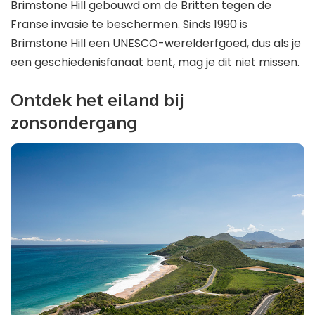
Brimstone Hill gebouwd om de Britten tegen de
Franse invasie te beschermen. Sinds 1990 is
Brimstone Hill een UNESCO-werelderfgoed, dus als je
een geschiedenisfanaat bent, mag je dit niet missen.
Ontdek het eiland bij
zonsondergang