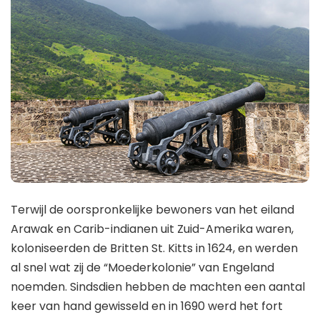
Terwijl de oorspronkelijke bewoners van het eiland
Arawak en Carib-indianen uit Zuid-Amerika waren,
koloniseerden de Britten St. Kitts in 1624, en werden
al snel wat zij de “Moederkolonie” van Engeland
noemden. Sindsdien hebben de machten een aantal
keer van hand gewisseld en in 1690 werd het fort