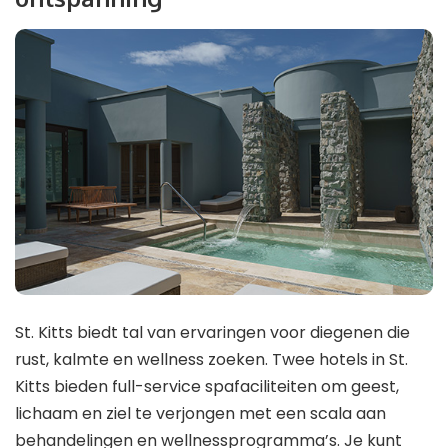
St. Kitts biedt tal van ervaringen voor diegenen die
rust, kalmte en wellness zoeken. Twee hotels in St.
Kitts bieden full-service spafaciliteiten om geest,
lichaam en ziel te verjongen met een scala aan
behandelingen en wellnessprogramma’s. Je kunt