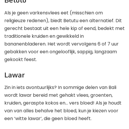
Als je geen varkensvlees eet (misschien om
religieuze redenen), biedt Betutu een alternatief. Dit
gerecht bestaat uit een hele kip of eend, bedekt met
traditionele kruiden en gewikkeld in
bananenbladeren. Het wordt vervolgens 6 of 7 uur
gebakken voor een ongelooflijk, sappig, langzaam
gekookt feest.
Lawar
Zin in iets avontuurlijks? In sommige delen van Bali
wordt lawar bereid met gehakt vlees, groenten,
kruiden, geraspte kokos en… vers bloed! Als je houdt
van van alles behalve het bloed, kun je kiezen voor
een ‘witte lawar’, die geen bloed heeft.