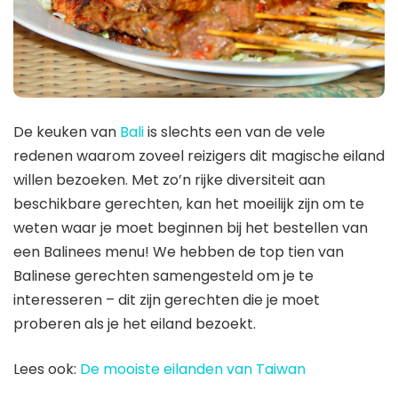
De keuken van
Bali
is slechts een van de vele
redenen waarom zoveel reizigers dit magische eiland
willen bezoeken. Met zo’n rijke diversiteit aan
beschikbare gerechten, kan het moeilijk zijn om te
weten waar je moet beginnen bij het bestellen van
een Balinees menu! We hebben de top tien van
Balinese gerechten samengesteld om je te
interesseren – dit zijn gerechten die je moet
proberen als je het eiland bezoekt.
Lees ook:
De mooiste eilanden van Taiwan