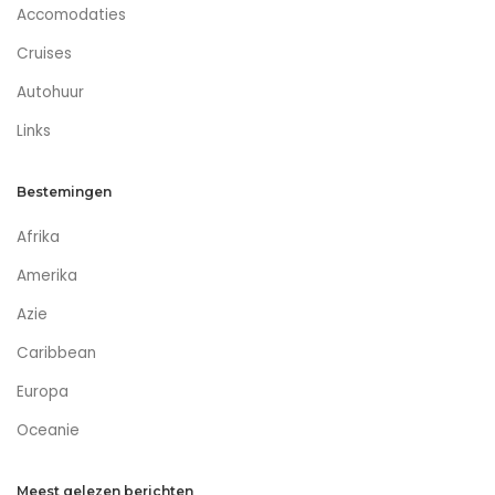
Accomodaties
Cruises
Autohuur
Links
Bestemingen
Afrika
Amerika
Azie
Caribbean
Europa
Oceanie
Meest gelezen berichten