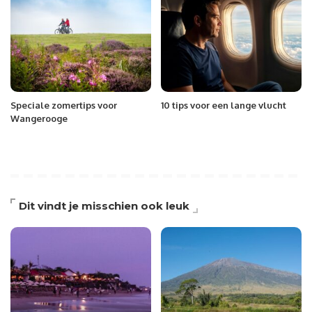
Speciale zomertips voor
10 tips voor een lange vlucht
Wangerooge
Dit vindt je misschien ook leuk