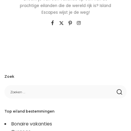
prachtige eilanden die de wereld rijk is? Island
Escapes wijst je de weg!
Zoek
Top eiland bestemmingen
Bonaire vakanties