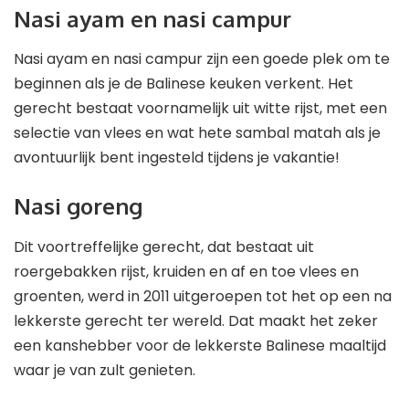
Nasi ayam en nasi campur
Nasi ayam en nasi campur zijn een goede plek om te
beginnen als je de Balinese keuken verkent. Het
gerecht bestaat voornamelijk uit witte rijst, met een
selectie van vlees en wat hete sambal matah als je
avontuurlijk bent ingesteld tijdens je vakantie!
Nasi goreng
Dit voortreffelijke gerecht, dat bestaat uit
roergebakken rijst, kruiden en af ​​en toe vlees en
groenten, werd in 2011 uitgeroepen tot het op een na
lekkerste gerecht ter wereld. Dat maakt het zeker
een kanshebber voor de lekkerste Balinese maaltijd
waar je van zult genieten.