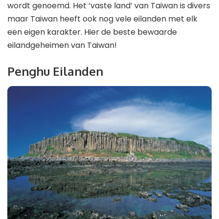
wordt genoemd. Het ‘vaste land’ van Taiwan is divers
maar Taiwan heeft ook nog vele eilanden met elk
een eigen karakter. Hier de beste bewaarde
eilandgeheimen van Taiwan!
Penghu Eilanden