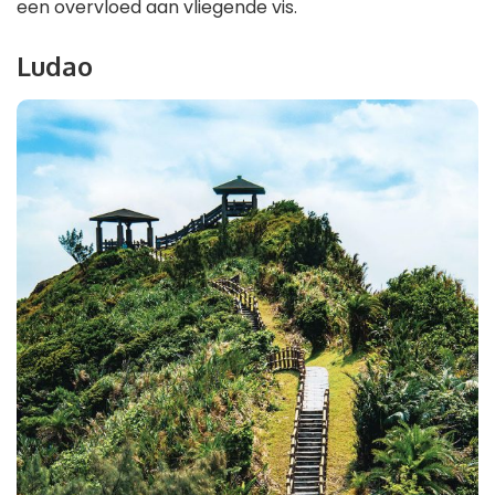
een overvloed aan vliegende vis.
Ludao