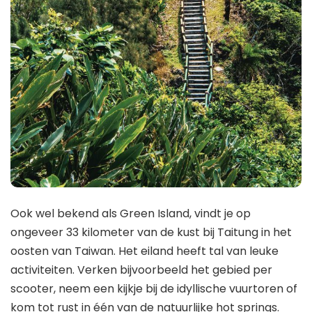
Ook wel bekend als Green Island, vindt je op
ongeveer 33 kilometer van de kust bij Taitung in het
oosten van Taiwan. Het eiland heeft tal van leuke
activiteiten. Verken bijvoorbeeld het gebied per
scooter, neem een kijkje bij de idyllische vuurtoren of
kom tot rust in één van de natuurlijke hot springs.