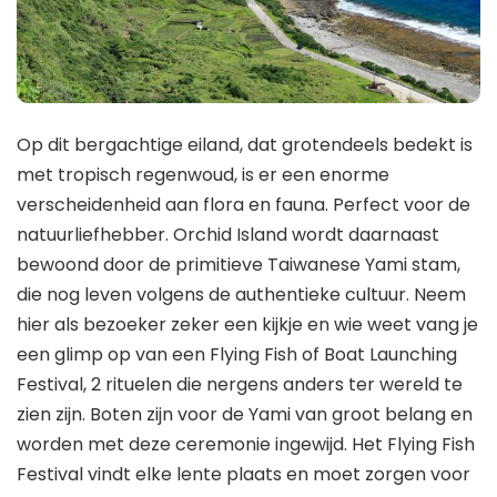
Op dit bergachtige eiland, dat grotendeels bedekt is
met tropisch regenwoud, is er een enorme
verscheidenheid aan flora en fauna. Perfect voor de
natuurliefhebber. Orchid Island wordt daarnaast
bewoond door de primitieve Taiwanese Yami stam,
die nog leven volgens de authentieke cultuur. Neem
hier als bezoeker zeker een kijkje en wie weet vang je
een glimp op van een Flying Fish of Boat Launching
Festival, 2 rituelen die nergens anders ter wereld te
zien zijn. Boten zijn voor de Yami van groot belang en
worden met deze ceremonie ingewijd. Het Flying Fish
Festival vindt elke lente plaats en moet zorgen voor