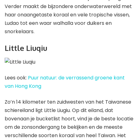
Verder maakt de bijzondere onderwaterwereld met
haar onaangetaste koraal en vele tropische vissen,
Ludao tot een waar walhalla voor duikers en
snorkelaars.
Little Liuqiu
Lees ook:
Puur natuur: de verrassend groene kant
van Hong Kong
Zo’n 14 kilometer ten zuidwesten van het Taiwanese
schiereiland ligt Little Liugiu. Op dit eiland, dat
bovenaan je bucketlist hoort, vind je de beste locatie
om de zonsondergang te bekijken en de meeste
verschillende soorten koraal van heel Taiwan. Het