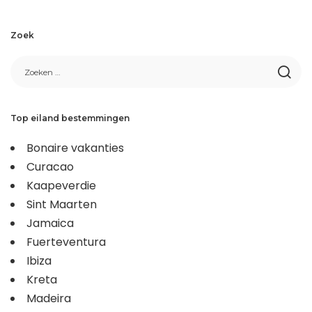
Zoek
Top eiland bestemmingen
Bonaire vakanties
Curacao
Kaapeverdie
Sint Maarten
Jamaica
Fuerteventura
Ibiza
Kreta
Madeira