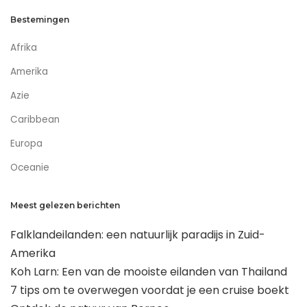
Bestemingen
Afrika
Amerika
Azie
Caribbean
Europa
Oceanie
Meest gelezen berichten
Falklandeilanden: een natuurlijk paradijs in Zuid-
Amerika
Koh Larn: Een van de mooiste eilanden van Thailand
7 tips om te overwegen voordat je een cruise boekt