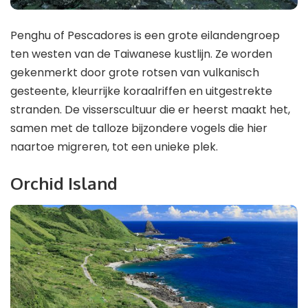
Penghu of Pescadores is een grote eilandengroep
ten westen van de Taiwanese kustlijn. Ze worden
gekenmerkt door grote rotsen van vulkanisch
gesteente, kleurrijke koraalriffen en uitgestrekte
stranden. De visserscultuur die er heerst maakt het,
samen met de talloze bijzondere vogels die hier
naartoe migreren, tot een unieke plek.
Orchid Island