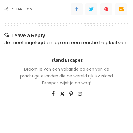
SHARE ON
Leave a Reply
Je moet
ingelogd zijn op
om een reactie te plaatsen.
Island Escapes
Droom je van een vakantie op een van de
prachtige eilanden die de wereld rijk is? Island
Escapes wijst je de weg!