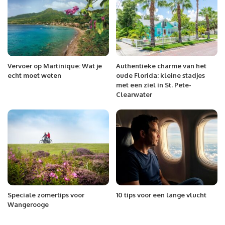
Vervoer op Martinique: Wat je
Authentieke charme van het
echt moet weten
oude Florida: kleine stadjes
met een ziel in St. Pete-
Clearwater
Speciale zomertips voor
10 tips voor een lange vlucht
Wangerooge