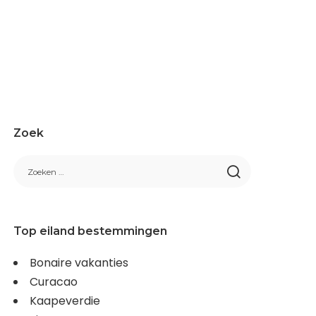
Zoek
Top eiland bestemmingen
Bonaire vakanties
Curacao
Kaapeverdie