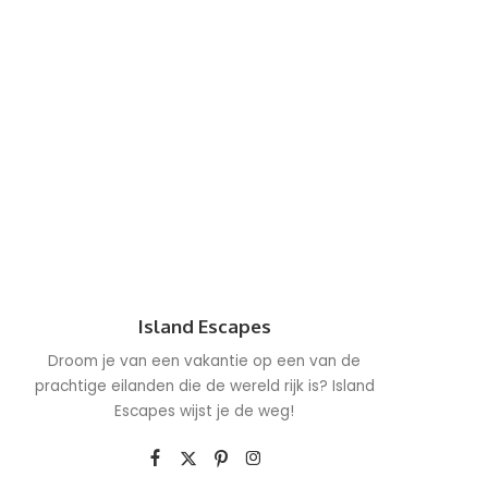
Island Escapes
Droom je van een vakantie op een van de
prachtige eilanden die de wereld rijk is? Island
Escapes wijst je de weg!