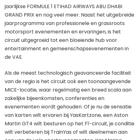
jaarlijkse FORMULE 1 ETIHAD AIRWAYS ABU DHABI
GRAND PRIX en nog veel meer. Naast het uitgebreide
jaarprogramma van professionele en grassroots
motorsport evenementen en ervaringen, is het
circuit uitgegroeid tot een bloeiende hub voor
entertainment en gemeenschapsevenementen in
de VAE.
Als de meest technologisch geavanceerde faciliteit
van de regio is het circuit ook een toonaangevende
MICE-locatie, waar regelmatig een breed scala aan
zakelijke bijeenkomsten, conferenties en
evenementen wordt gehouden. Of je nu de sensatie
van karten wilt ervaren bij YasKartzone, een Aston
Martin GT4 wilt besturen op het F1-circuit, je conditie
wilt verbeteren bij TrainYas of wilt deelnemen aan