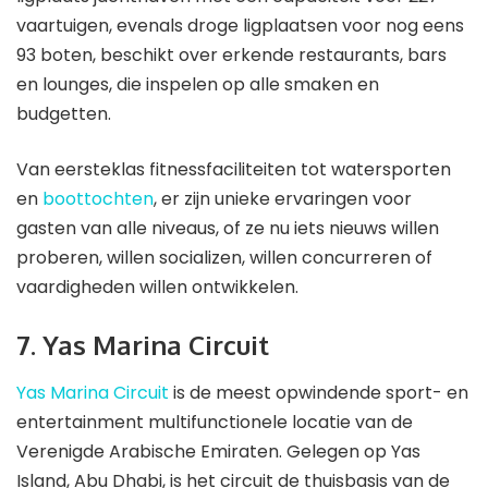
vaartuigen, evenals droge ligplaatsen voor nog eens
93 boten, beschikt over erkende restaurants, bars
en lounges, die inspelen op alle smaken en
budgetten.
Van eersteklas fitnessfaciliteiten tot watersporten
en
boottochten
, er zijn unieke ervaringen voor
gasten van alle niveaus, of ze nu iets nieuws willen
proberen, willen socializen, willen concurreren of
vaardigheden willen ontwikkelen.
7. Yas Marina Circuit
Yas Marina Circuit
is de meest opwindende sport- en
entertainment multifunctionele locatie van de
Verenigde Arabische Emiraten. Gelegen op Yas
Island, Abu Dhabi, is het circuit de thuisbasis van de