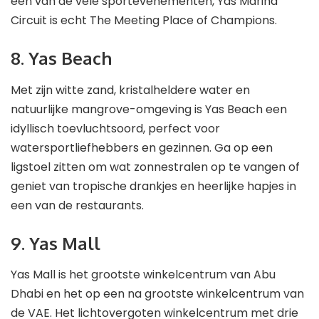
een van de vele sportevenementen, Yas Marina
Circuit is echt The Meeting Place of Champions.
8. Yas Beach
Met zijn witte zand, kristalheldere water en
natuurlijke mangrove-omgeving is Yas Beach een
idyllisch toevluchtsoord, perfect voor
watersportliefhebbers en gezinnen. Ga op een
ligstoel zitten om wat zonnestralen op te vangen of
geniet van tropische drankjes en heerlijke hapjes in
een van de restaurants.
9. Yas Mall
Yas Mall is het grootste winkelcentrum van Abu
Dhabi en het op een na grootste winkelcentrum van
de VAE. Het lichtovergoten winkelcentrum met drie