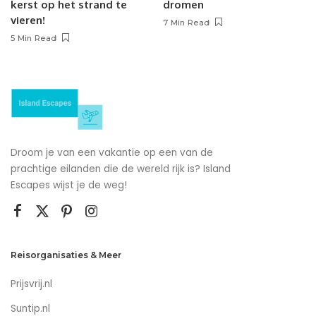
kerst op het strand te
dromen
vieren!
7 Min Read
5 Min Read
Droom je van een vakantie op een van de
prachtige eilanden die de wereld rijk is? Island
Escapes wijst je de weg!
Reisorganisaties & Meer
Prijsvrij.nl
Suntip.nl