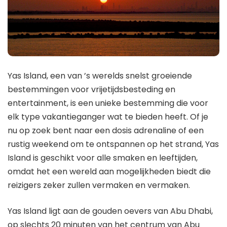
Yas Island, een van ’s werelds snelst groeiende
bestemmingen voor vrijetijdsbesteding en
entertainment, is een unieke bestemming die voor
elk type vakantieganger wat te bieden heeft. Of je
nu op zoek bent naar een dosis adrenaline of een
rustig weekend om te ontspannen op het strand, Yas
Island is geschikt voor alle smaken en leeftijden,
omdat het een wereld aan mogelijkheden biedt die
reizigers zeker zullen vermaken en vermaken.
Yas Island ligt aan de gouden oevers van Abu Dhabi,
op slechts 20 minuten van het centrum van Abu