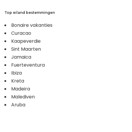
Top eiland bestemmingen
Bonaire vakanties
Curacao
Kaapeverdie
Sint Maarten
Jamaica
Fuerteventura
Ibiza
Kreta
Madeira
Malediven
Aruba