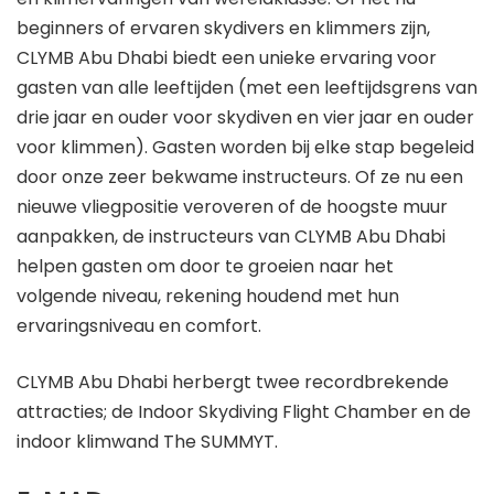
beginners of ervaren skydivers en klimmers zijn,
CLYMB Abu Dhabi biedt een unieke ervaring voor
gasten van alle leeftijden (met een leeftijdsgrens van
drie jaar en ouder voor skydiven en vier jaar en ouder
voor klimmen). Gasten worden bij elke stap begeleid
door onze zeer bekwame instructeurs. Of ze nu een
nieuwe vliegpositie veroveren of de hoogste muur
aanpakken, de instructeurs van CLYMB Abu Dhabi
helpen gasten om door te groeien naar het
volgende niveau, rekening houdend met hun
ervaringsniveau en comfort.
CLYMB Abu Dhabi herbergt twee recordbrekende
attracties; de Indoor Skydiving Flight Chamber en de
indoor klimwand The SUMMYT.