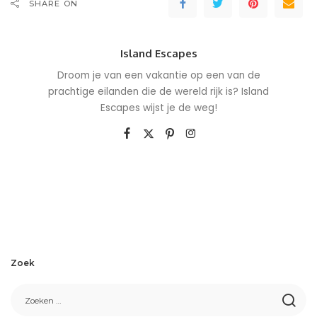
SHARE ON
Island Escapes
Droom je van een vakantie op een van de
prachtige eilanden die de wereld rijk is? Island
Escapes wijst je de weg!
Zoek