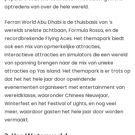
optredens van over de hele wereld.
Ferrari World Abu Dhabi is de thuisbasis van ’s
werelds snelste achtbaan, Formula Rossa, en de
recordbrekende Flying Aces. Het themapark biedt
ook een mix van opmerkelijke attracties,
interactieve attracties en simulators die een wereld
van spanning brengen naar de mix van unieke
attracties op Yas Island. Het themapark is er trots op
dat het het hele jaar door opwindende
evenementen organiseert met entertainment van
wereldklasse, waaronder Chinees Nieuwjaar,
Winterfest en het Festival of Lights, en nog veel
meer, waardoor gasten het hele jaar door worden
vermaakt.