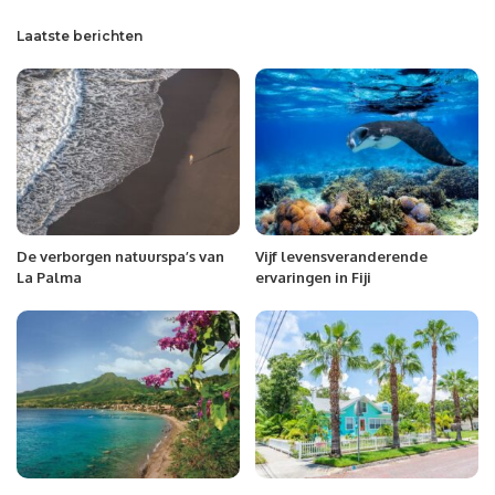
Laatste berichten
De verborgen natuurspa’s van
Vijf levensveranderende
La Palma
ervaringen in Fiji