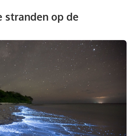
e stranden op de