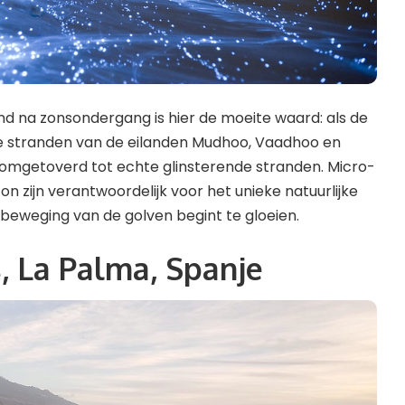
d na zonsondergang is hier de moeite waard: als de
 de stranden van de eilanden Mudhoo, Vaadhoo en
omgetoverd tot echte glinsterende stranden. Micro-
n zijn verantwoordelijk voor het unieke natuurlijke
beweging van de golven begint te gloeien.
, La Palma, Spanje