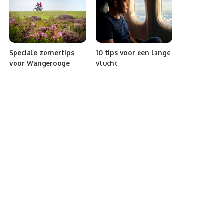
Speciale zomertips
10 tips voor een lange
voor Wangerooge
vlucht