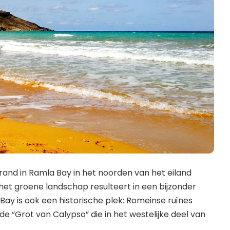
and in Ramla Bay in het noorden van het eiland
et groene landschap resulteert in een bijzonder
Bay is ook een historische plek: Romeinse ruïnes
de “Grot van Calypso” die in het westelijke deel van