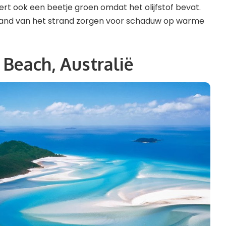
ert ook een beetje groen omdat het olijfstof bevat.
nd van het strand zorgen voor schaduw op warme
Beach, Australië