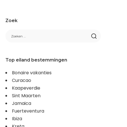
Zoek
Top eiland bestemmingen
Bonaire vakanties
Curacao
Kaapeverdie
Sint Maarten
Jamaica
Fuerteventura
Ibiza
Kreta