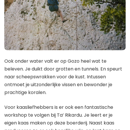
Ook onder water valt er op Gozo heel wat te
beleven. Je duikt door grotten en tunnels. En speurt
naar scheepswrakken voor de kust. Intussen
ontmoet je uitzonderlijke vissen en bewonder je
prachtige koralen.
Voor kaasliefhebbers is er ook een fantastische
workshop te volgen bij Ta’ Rikardu. Je leert er je
eigen kaas maken op deze boerderij. Naast kaas