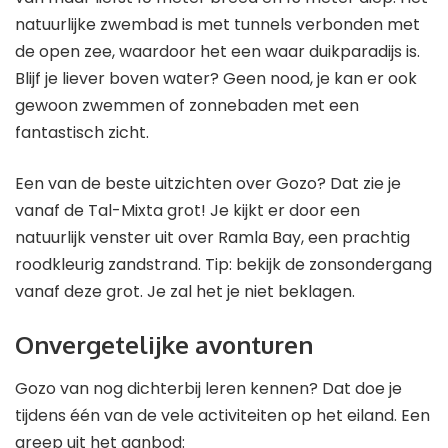
natuurlijke zwembad is met tunnels verbonden met
de open zee, waardoor het een waar duikparadijs is.
Blijf je liever boven water? Geen nood, je kan er ook
gewoon zwemmen of zonnebaden met een
fantastisch zicht.
Een van de beste uitzichten over Gozo? Dat zie je
vanaf de Tal-Mixta grot! Je kijkt er door een
natuurlijk venster uit over Ramla Bay, een prachtig
roodkleurig zandstrand. Tip: bekijk de zonsondergang
vanaf deze grot. Je zal het je niet beklagen.
Onvergetelijke avonturen
Gozo van nog dichterbij leren kennen? Dat doe je
tijdens één van de vele activiteiten op het eiland. Een
greep uit het aanbod: