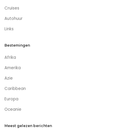
Cruises
Autohuur
Links
Bestemingen
Afrika
Amerika
Azie
Caribbean
Europa
Oceanie
Meest gelezen berichten