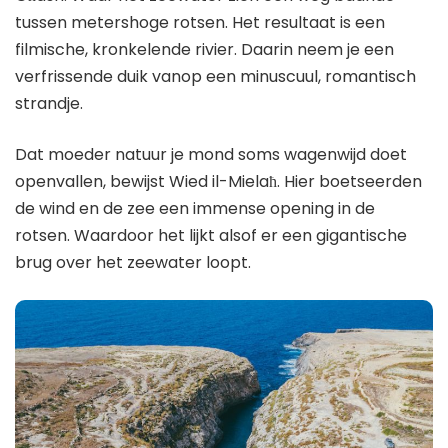
tussen metershoge rotsen. Het resultaat is een
filmische, kronkelende rivier. Daarin neem je een
verfrissende duik vanop een minuscuul, romantisch
strandje.
Dat moeder natuur je mond soms wagenwijd doet
openvallen, bewijst Wied il-Mielaħ. Hier boetseerden
de wind en de zee een immense opening in de
rotsen. Waardoor het lijkt alsof er een gigantische
brug over het zeewater loopt.