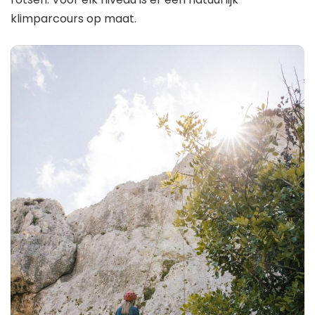
klimparcours op maat.