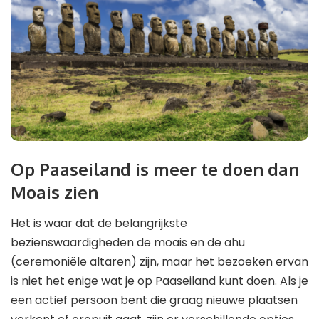
Op Paaseiland is meer te doen dan
Moais zien
Het is waar dat de belangrijkste
bezienswaardigheden de moais en de ahu
(ceremoniële altaren) zijn, maar het bezoeken ervan
is niet het enige wat je op Paaseiland kunt doen. Als je
een actief persoon bent die graag nieuwe plaatsen