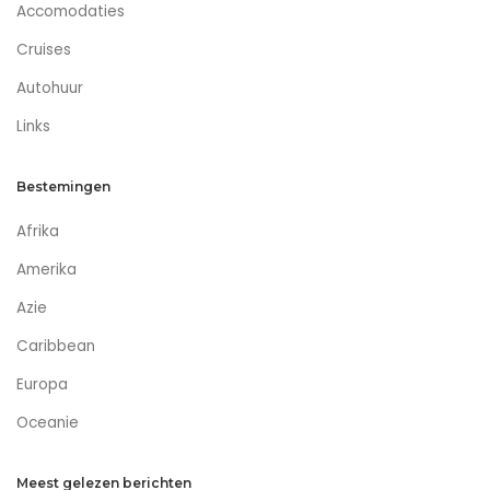
Accomodaties
Cruises
Autohuur
Links
Bestemingen
Afrika
Amerika
Azie
Caribbean
Europa
Oceanie
Meest gelezen berichten