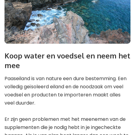
Koop water en voedsel en neem het
mee
Paaseiland is van nature een dure bestemming. Een
volledig geïsoleerd eiland en de noodzaak om veel
voedsel en producten te importeren maakt alles
veel duurder.
Er zijn geen problemen met het meenemen van de
supplementen die je nodig hebt in je ingecheckte