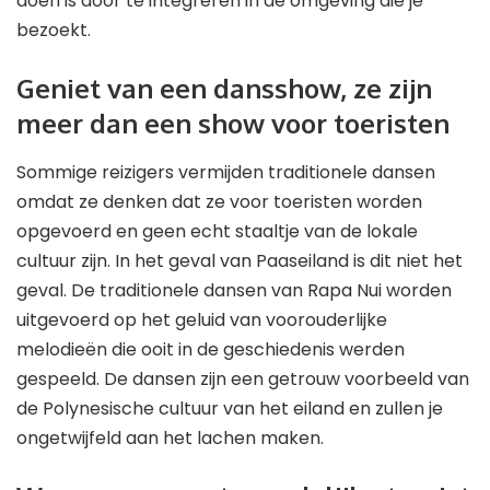
doen is door te integreren in de omgeving die je
bezoekt.
Geniet van een dansshow, ze zijn
meer dan een show voor toeristen
Sommige reizigers vermijden traditionele dansen
omdat ze denken dat ze voor toeristen worden
opgevoerd en geen echt staaltje van de lokale
cultuur zijn. In het geval van Paaseiland is dit niet het
geval. De traditionele dansen van Rapa Nui worden
uitgevoerd op het geluid van voorouderlijke
melodieën die ooit in de geschiedenis werden
gespeeld. De dansen zijn een getrouw voorbeeld van
de Polynesische cultuur van het eiland en zullen je
ongetwijfeld aan het lachen maken.