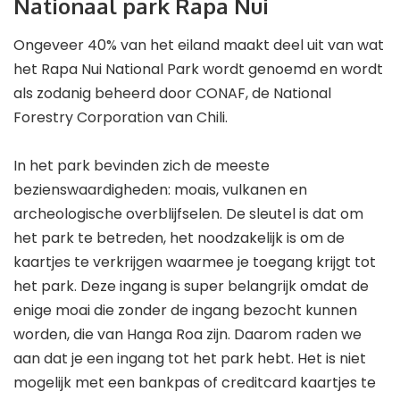
Nationaal park Rapa Nui
Ongeveer 40% van het eiland maakt deel uit van wat
het Rapa Nui National Park wordt genoemd en wordt
als zodanig beheerd door CONAF, de National
Forestry Corporation van Chili.
In het park bevinden zich de meeste
bezienswaardigheden: moais, vulkanen en
archeologische overblijfselen. De sleutel is dat om
het park te betreden, het noodzakelijk is om de
kaartjes te verkrijgen waarmee je toegang krijgt tot
het park. Deze ingang is super belangrijk omdat de
enige moai die zonder de ingang bezocht kunnen
worden, die van Hanga Roa zijn. Daarom raden we
aan dat je een ingang tot het park hebt. Het is niet
mogelijk met een bankpas of creditcard kaartjes te