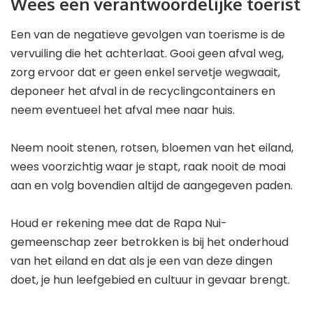
Wees een verantwoordelijke toerist
Een van de negatieve gevolgen van toerisme is de
vervuiling die het achterlaat. Gooi geen afval weg,
zorg ervoor dat er geen enkel servetje wegwaait,
deponeer het afval in de recyclingcontainers en
neem eventueel het afval mee naar huis.
Neem nooit stenen, rotsen, bloemen van het eiland,
wees voorzichtig waar je stapt, raak nooit de moai
aan en volg bovendien altijd de aangegeven paden.
Houd er rekening mee dat de Rapa Nui-
gemeenschap zeer betrokken is bij het onderhoud
van het eiland en dat als je een van deze dingen
doet, je hun leefgebied en cultuur in gevaar brengt.