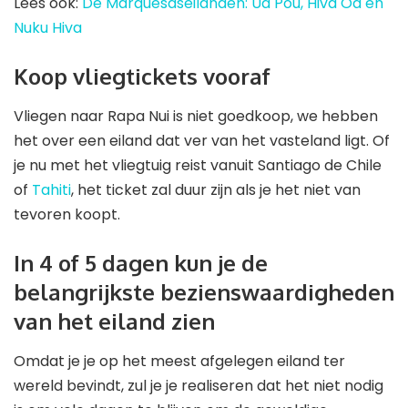
Lees ook:
De Marquesaseilanden: Ua Pou, Hiva Oa en
Nuku Hiva
Koop vliegtickets vooraf
Vliegen naar Rapa Nui is niet goedkoop, we hebben
het over een eiland dat ver van het vasteland ligt. Of
je nu met het vliegtuig reist vanuit Santiago de Chile
of
Tahiti
, het ticket zal duur zijn als je het niet van
tevoren koopt.
In 4 of 5 dagen kun je de
belangrijkste bezienswaardigheden
van het eiland zien
Omdat je je op het meest afgelegen eiland ter
wereld bevindt, zul je je realiseren dat het niet nodig