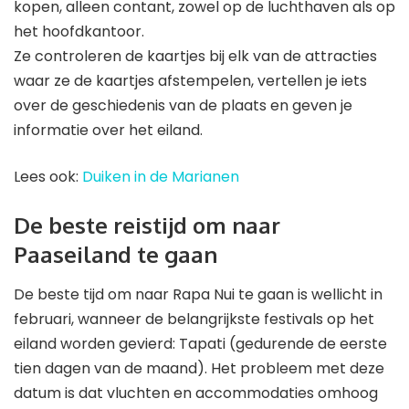
kopen, alleen contant, zowel op de luchthaven als op
het hoofdkantoor.
Ze controleren de kaartjes bij elk van de attracties
waar ze de kaartjes afstempelen, vertellen je iets
over de geschiedenis van de plaats en geven je
informatie over het eiland.
Lees ook:
Duiken in de Marianen
De beste reistijd om naar
Paaseiland te gaan
De beste tijd om naar Rapa Nui te gaan is wellicht in
februari, wanneer de belangrijkste festivals op het
eiland worden gevierd: Tapati (gedurende de eerste
tien dagen van de maand). Het probleem met deze
datum is dat vluchten en accommodaties omhoog