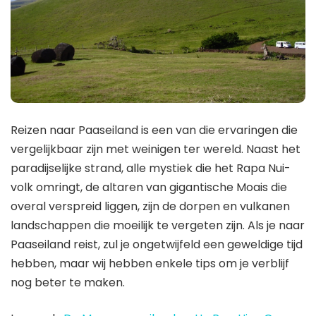
Reizen naar Paaseiland is een van die ervaringen die
vergelijkbaar zijn met weinigen ter wereld. Naast het
paradijselijke strand, alle mystiek die het Rapa Nui-
volk omringt, de altaren van gigantische Moais die
overal verspreid liggen, zijn de dorpen en vulkanen
landschappen die moeilijk te vergeten zijn. Als je naar
Paaseiland reist, zul je ongetwijfeld een geweldige tijd
hebben, maar wij hebben enkele tips om je verblijf
nog beter te maken.