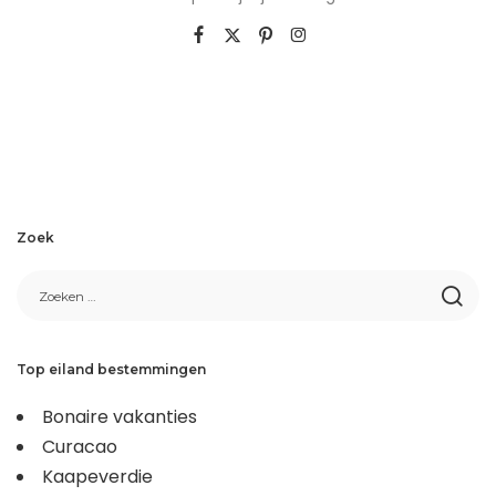
Zoek
Top eiland bestemmingen
Bonaire vakanties
Curacao
Kaapeverdie