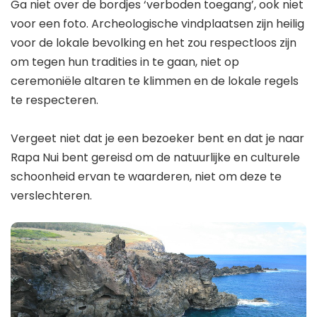
Ga niet over de bordjes ‘verboden toegang’, ook niet
voor een foto. Archeologische vindplaatsen zijn heilig
voor de lokale bevolking en het zou respectloos zijn
om tegen hun tradities in te gaan, niet op
ceremoniële altaren te klimmen en de lokale regels
te respecteren.
Vergeet niet dat je een bezoeker bent en dat je naar
Rapa Nui bent gereisd om de natuurlijke en culturele
schoonheid ervan te waarderen, niet om deze te
verslechteren.