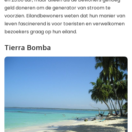
geld doneren om de generator van stroom te
voorzien. Eilandbewoners weten dat hun manier van
leven fascinerend is voor toeristen en verwelkomen
bezoekers graag op hun eiland.
Tierra Bomba