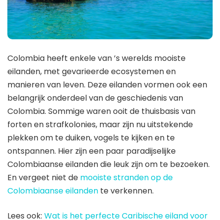
Colombia heeft enkele van ’s werelds mooiste
eilanden, met gevarieerde ecosystemen en
manieren van leven. Deze eilanden vormen ook een
belangrijk onderdeel van de geschiedenis van
Colombia. Sommige waren ooit de thuisbasis van
forten en strafkolonies, maar zijn nu uitstekende
plekken om te duiken, vogels te kijken en te
ontspannen. Hier zijn een paar paradijselijke
Colombiaanse eilanden die leuk zijn om te bezoeken.
En vergeet niet de
mooiste stranden op de
Colombiaanse eilanden
te verkennen.
Lees ook:
Wat is het perfecte Caribische eiland voor