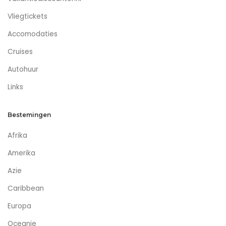
Vliegtickets
Accomodaties
Cruises
Autohuur
Links
Bestemingen
Afrika
Amerika
Azie
Caribbean
Europa
Oceanie