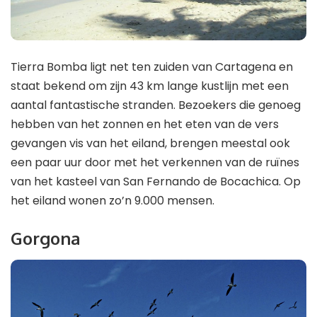
Tierra Bomba ligt net ten zuiden van Cartagena en
staat bekend om zijn 43 km lange kustlijn met een
aantal fantastische stranden. Bezoekers die genoeg
hebben van het zonnen en het eten van de vers
gevangen vis van het eiland, brengen meestal ook
een paar uur door met het verkennen van de ruïnes
van het kasteel van San Fernando de Bocachica. Op
het eiland wonen zo’n 9.000 mensen.
Gorgona