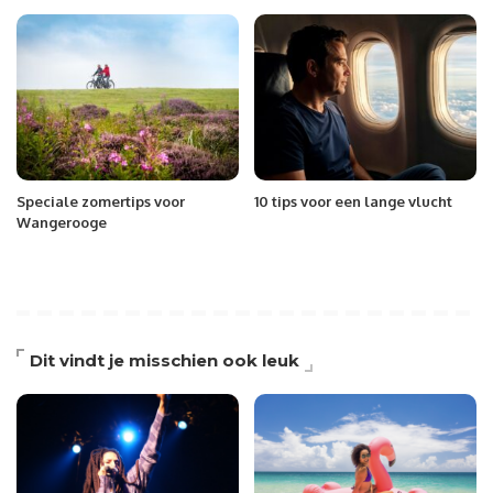
Speciale zomertips voor
10 tips voor een lange vlucht
Wangerooge
Dit vindt je misschien ook leuk