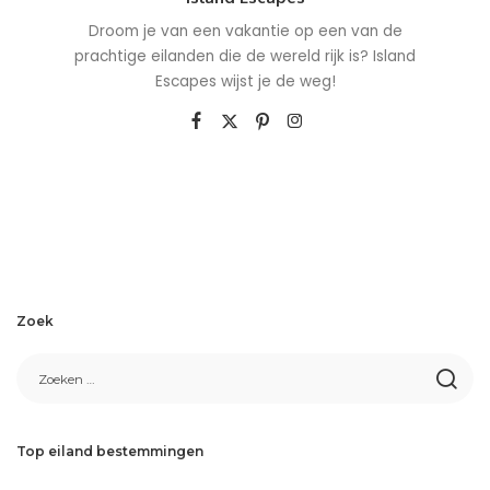
Droom je van een vakantie op een van de
prachtige eilanden die de wereld rijk is? Island
Escapes wijst je de weg!
Zoek
Top eiland bestemmingen