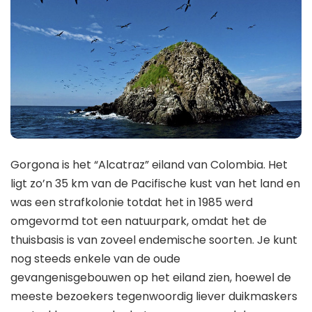
Gorgona is het “Alcatraz” eiland van Colombia. Het
ligt zo’n 35 km van de Pacifische kust van het land en
was een strafkolonie totdat het in 1985 werd
omgevormd tot een natuurpark, omdat het de
thuisbasis is van zoveel endemische soorten. Je kunt
nog steeds enkele van de oude
gevangenisgebouwen op het eiland zien, hoewel de
meeste bezoekers tegenwoordig liever duikmaskers