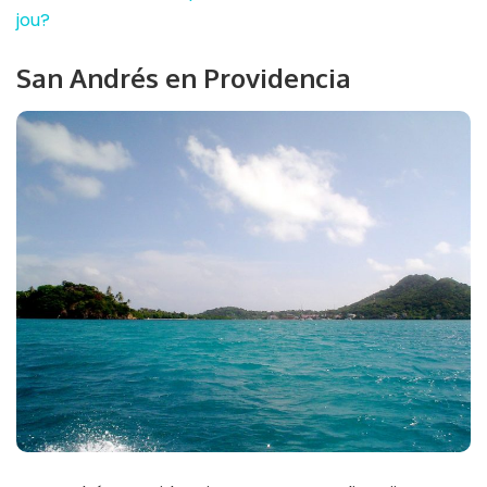
jou?
San Andrés en Providencia