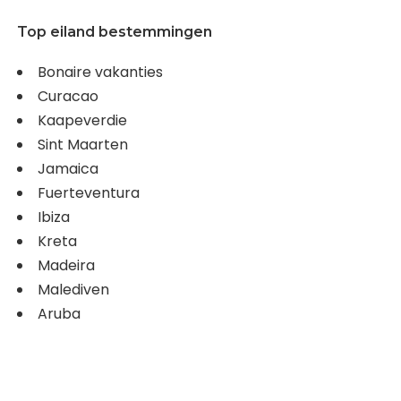
Top eiland bestemmingen
Bonaire vakanties
Curacao
Kaapeverdie
Sint Maarten
Jamaica
Fuerteventura
Ibiza
Kreta
Madeira
Malediven
Aruba