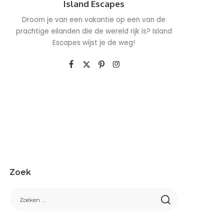
Island Escapes
Droom je van een vakantie op een van de
prachtige eilanden die de wereld rijk is? Island
Escapes wijst je de weg!
Zoek