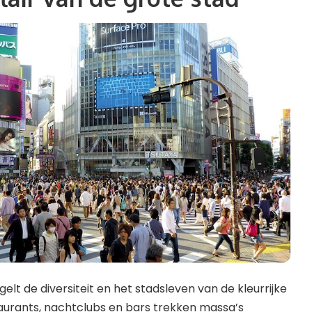
elt de diversiteit en het stadsleven van de kleurrijke
aurants, nachtclubs en bars trekken massa’s