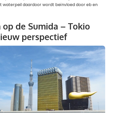
 waterpeil daardoor wordt beïnvloed door eb en
 op de Sumida – Tokio
nieuw perspectief