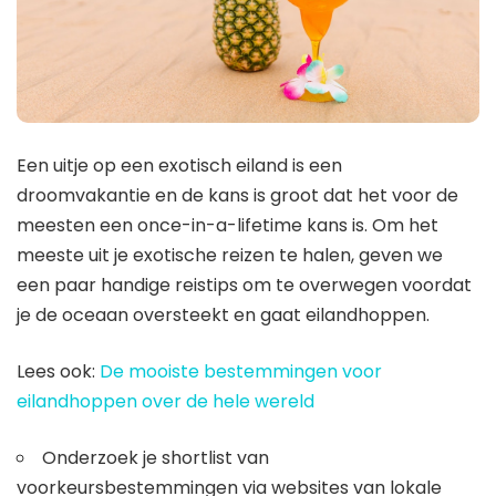
Een uitje op een exotisch eiland is een
droomvakantie en de kans is groot dat het voor de
meesten een once-in-a-lifetime kans is. Om het
meeste uit je exotische reizen te halen, geven we
een paar handige reistips om te overwegen voordat
je de oceaan oversteekt en gaat eilandhoppen.
Lees ook:
De mooiste bestemmingen voor
eilandhoppen over de hele wereld
Onderzoek je shortlist van
voorkeursbestemmingen via websites van lokale