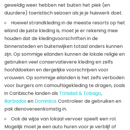
geweldig weer hebben net buiten het piek (en
duurdere) toeristisch seizoen als je je huiswerk doet.
Hoewel strandkleding in de meeste resorts op het
eiland de juiste kleding is, moet je er rekening mee
houden dat de kledingvoorschriften in de
binnensteden en buitenwijken totaal anders kunnen
zijn. Op sommige eilanden kunnen de lokale religie en
gebruiken veel conservatievere kleding en zelfs
hoofddoeken en dergelijke voorschrijven voor
vrouwen. Op sommige eilanden is het zelfs verboden
voor burgers om camouflagekleding te dragen, zoals
in Caribische landen als
Trinidad & Tobago
,
Barbados
en
Dominica
. Controleer de gebruiken en
pak dienovereenkomstig in.
Ook de wijze van lokaal vervoer speelt een rol.
Mogelijk moet je een auto huren voor je verblijf of