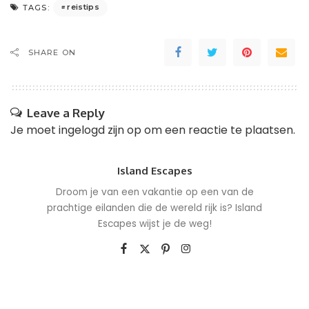
reistips
TAGS:
SHARE ON
Leave a Reply
Je moet
ingelogd zijn op
om een reactie te plaatsen.
Island Escapes
Droom je van een vakantie op een van de
prachtige eilanden die de wereld rijk is? Island
Escapes wijst je de weg!