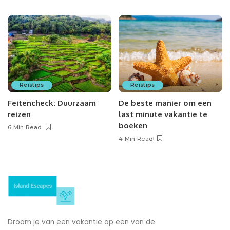
Reistips
Reistips
Feitencheck: Duurzaam
De beste manier om een
reizen
last minute vakantie te
boeken
6 Min Read
4 Min Read
Droom je van een vakantie op een van de