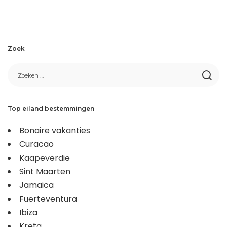
Zoek
Top eiland bestemmingen
Bonaire vakanties
Curacao
Kaapeverdie
Sint Maarten
Jamaica
Fuerteventura
Ibiza
Kreta