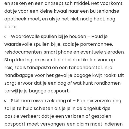
en steken en een antiseptisch middel. Het voorkomt
dat je voor een kleine kwaal naar een buitenlandse
apotheek moet, en als je het niet nodig hebt, nog
beter.
Waardevolle spullen bij je houden – Houd je
waardevolle spullen bij je, zoals je portemonnee,
reisdocumenten, smartphone en eventuele sieraden.
Stop kleding en essentiële toiletartikelen voor op
reis, zoals tandpasta en een tandenborstel, in je
handbagage voor het geval je bagage kwijt raakt. Dit
zorgt ervoor dat je een dag of wat kunt rondkomen
terwijl je je bagage opspoort.
Sluit een reisverzekering af – Een reisverzekering
zal je te hulp schieten als je je in de ongelukkige
positie verkeert dat je een verloren of gestolen
paspoort moet vervangen, een claim moet indienen