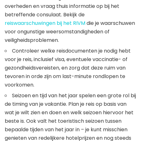
overheden en vraag thuis informatie op bij het
betreffende consulaat. Bekijk de
reiswaarschuwingen bij het RIVM
die je waarschuwen
voor ongunstige weersomstandigheden of
veiligheidsproblemen.
Controleer welke reisdocumenten je nodig hebt
voor je reis, inclusief visa, eventuele vaccinatie- of
gezondheidsvereisten, en zorg dat deze ruim van
tevoren in orde zijn om last-minute rondlopen te
voorkomen.
Seizoen en tijd van het jaar spelen een grote rol bij
de timing van je vakantie. Plan je reis op basis van
wat je wilt zien en doen en welk seizoen hiervoor het
beste is. Ook valt het toeristisch seizoen tussen
bepaalde tijden van het jaar in – je kunt misschien
genieten van redelijkere hotelprijzen en nog steeds