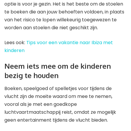
optie is voor je gezin. Het is het beste om de stoelen
te boeken die aan jouw behoeften voldoen, in plaats
van het risico te lopen willekeurig toegewezen te
worden aan stoelen die niet geschikt zijn.
Lees ook:
Tips voor een vakantie naar Ibiza met
kinderen
Neem iets mee om de kinderen
bezig te houden
Boeken, speelgoed of spelletjes voor tijdens de
vlucht zijn de moeite waard om mee te nemen,
vooral als je met een goedkope
luchtvaartmaatschappij reist, omdat ze mogelijk
geen entertainment tijdens de vlucht bieden.