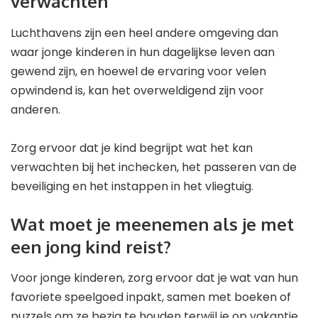
verwachten
Luchthavens zijn een heel andere omgeving dan
waar jonge kinderen in hun dagelijkse leven aan
gewend zijn, en hoewel de ervaring voor velen
opwindend is, kan het overweldigend zijn voor
anderen.
Zorg ervoor dat je kind begrijpt wat het kan
verwachten bij het inchecken, het passeren van de
beveiliging en het instappen in het vliegtuig.
Wat moet je meenemen als je met
een jong kind reist?
Voor jonge kinderen, zorg ervoor dat je wat van hun
favoriete speelgoed inpakt, samen met boeken of
puzzels om ze bezig te houden terwijl je op vakantie