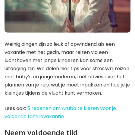
Weinig dingen zijn zo leuk of opwindend als een
vakantie met het gezin, maar reizen via een
luchthaven met jonge kinderen kan soms een
uitdaging zijn. We delen hier tips voor stressvrij reizen
met baby’s en jonge kinderen, met advies over het
plannen van je reis, wat je moet inpakken en hoe je je
kleintjes tijdens de vlucht kunt vermaken.
Lees ook:
5 redenen om Aruba te kiezen voor je
volgende familievakantie
Neem voldoende tijd