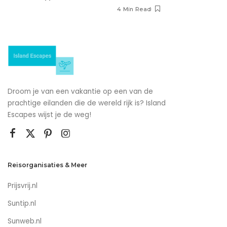
4 Min Read
Droom je van een vakantie op een van de
prachtige eilanden die de wereld rijk is? Island
Escapes wijst je de weg!
Reisorganisaties & Meer
Prijsvrij.nl
Suntip.nl
Sunweb.nl