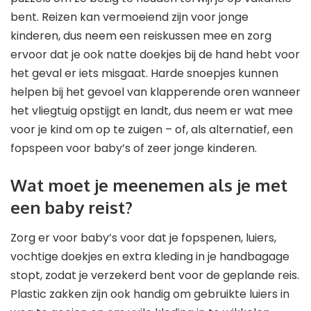
bent. Reizen kan vermoeiend zijn voor jonge
kinderen, dus neem een reiskussen mee en zorg
ervoor dat je ook natte doekjes bij de hand hebt voor
het geval er iets misgaat. Harde snoepjes kunnen
helpen bij het gevoel van klapperende oren wanneer
het vliegtuig opstijgt en landt, dus neem er wat mee
voor je kind om op te zuigen – of, als alternatief, een
fopspeen voor baby’s of zeer jonge kinderen.
Wat moet je meenemen als je met
een baby reist?
Zorg er voor baby’s voor dat je fopspenen, luiers,
vochtige doekjes en extra kleding in je handbagage
stopt, zodat je verzekerd bent voor de geplande reis.
Plastic zakken zijn ook handig om gebruikte luiers in