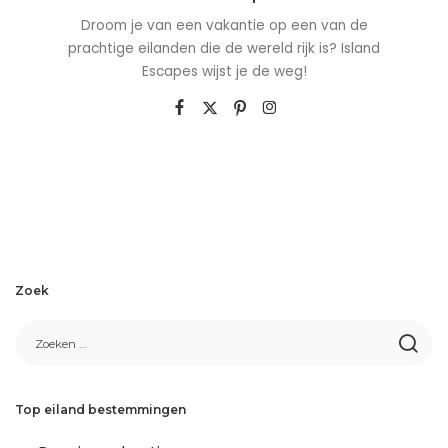
Droom je van een vakantie op een van de
prachtige eilanden die de wereld rijk is? Island
Escapes wijst je de weg!
Zoek
Top eiland bestemmingen