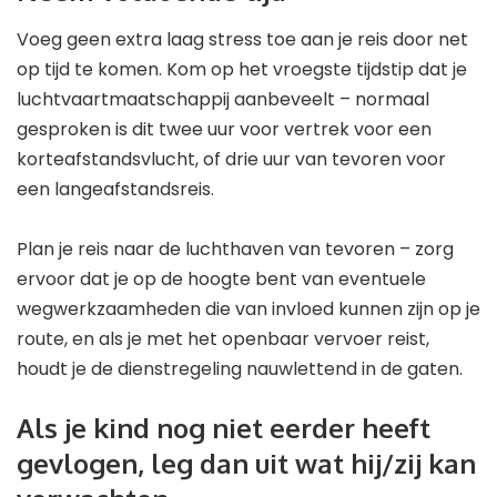
Voeg geen extra laag stress toe aan je reis door net
op tijd te komen. Kom op het vroegste tijdstip dat je
luchtvaartmaatschappij aanbeveelt – normaal
gesproken is dit twee uur voor vertrek voor een
korteafstandsvlucht, of drie uur van tevoren voor
een langeafstandsreis.
Plan je reis naar de luchthaven van tevoren – zorg
ervoor dat je op de hoogte bent van eventuele
wegwerkzaamheden die van invloed kunnen zijn op je
route, en als je met het openbaar vervoer reist,
houdt je de dienstregeling nauwlettend in de gaten.
Als je kind nog niet eerder heeft
gevlogen, leg dan uit wat hij/zij kan