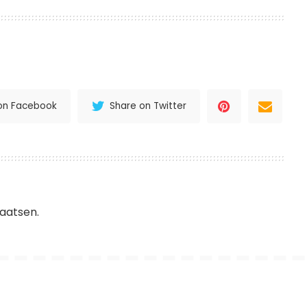
on Facebook
Share on Twitter
aatsen.