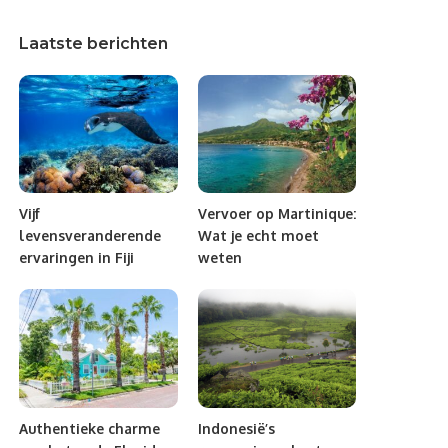
Laatste berichten
Vijf
Vervoer op Martinique:
levensveranderende
Wat je echt moet
ervaringen in Fiji
weten
Authentieke charme
Indonesië’s