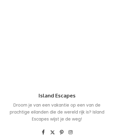
Island Escapes
Droom je van een vakantie op een van de
prachtige eilanden die de wereld rijk is? Island
Escapes wijst je de weg!