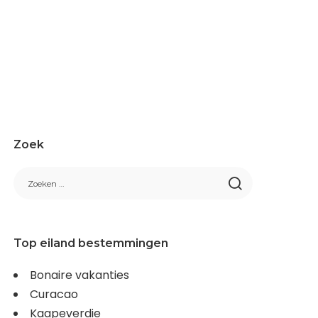
Zoek
Top eiland bestemmingen
Bonaire vakanties
Curacao
Kaapeverdie